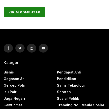
Kategori
Bisnis
Pendapat Ahli
Gagasan Ahli
Pendidikan
Gercep Polri
Sains Teknologi
Isu Polri
Sorotan
Jaga Negeri
Sosial Politik
Kamtibmas
Trending No.1 Media Sosial