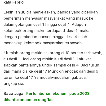
kata Febrio.
Lebih lanjut, dia menjelaskan, bansos yang diberikan
pemerintah menyasar masyarakat yang masuk ke
dalam golongan desil 1 hingga desil 4. Adapun
kelompok orang miskin terdapat di desil 1, maka
dengan pemberian bansos hingga desil 4 telah
mencakup kelompok masyarakat terbawah.
“Jumlah orang miskin sekarang di 10 persen terbawah,
itu desil 1. Jadi orang miskin itu di desil 1. Lalu kita
siapkan bantalannya untuk sampai desil 4. Jadi turun
dari mana dia ke desil 1? Mungkin enggak dari desil 6
turun ke desil 1? Ya mudah-mudahan gak ada,”
ungkap dia.
Baca Juga :
Pertumbuhan ekonomi pada 2023
dihantui ancaman stagflasi