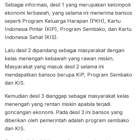
Sebagai informasi, desil 1 yang merupakan kelompok
ekonomi terbawah, yang selama ini menerima bansos
seperti Program Keluarga Harapan (PKH), Kartu
Indonesia Pintar (KIP), Program Sembako, dan Kartu
Indonesia Sehat (KIS).
Lalu desil 2 dipandang sebagai masyarakat dengan
kelas menengah kebawah yang rawan miskin.
Masyarakat yang masuk desil 2 selama ini
mendapatkan bansos berupa KIP, Program Sembako
dan KIS.
Kemudian desil 3 dianggap sebagai masyarakat kelas
menengah yang rentan miskin apabila terjadi
goncangan ekonomi. Pada desil 3 ini bansos yang
diberikan oleh pemerintah adalah program sembako
dan KIS.