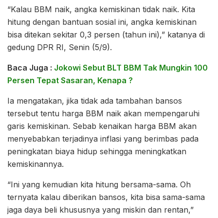
“Kalau BBM naik, angka kemiskinan tidak naik. Kita
hitung dengan bantuan sosial ini, angka kemiskinan
bisa ditekan sekitar 0,3 persen (tahun ini),” katanya di
gedung DPR RI, Senin (5/9).
Baca Juga :
Jokowi Sebut BLT BBM Tak Mungkin 100
Persen Tepat Sasaran, Kenapa ?
Ia mengatakan, jika tidak ada tambahan bansos
tersebut tentu harga BBM naik akan mempengaruhi
garis kemiskinan. Sebab kenaikan harga BBM akan
menyebabkan terjadinya inflasi yang berimbas pada
peningkatan biaya hidup sehingga meningkatkan
kemiskinannya.
“Ini yang kemudian kita hitung bersama-sama. Oh
ternyata kalau diberikan bansos, kita bisa sama-sama
jaga daya beli khususnya yang miskin dan rentan,”