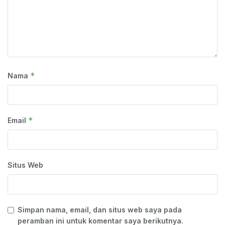
*
Nama
*
Email
Situs Web
Simpan nama, email, dan situs web saya pada
peramban ini untuk komentar saya berikutnya.