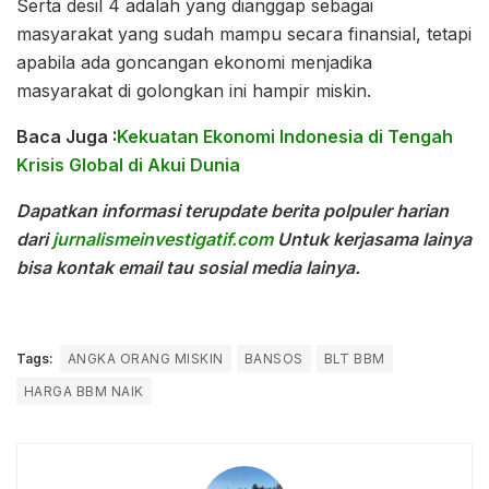
Serta desil 4 adalah yang dianggap sebagai
masyarakat yang sudah mampu secara finansial, tetapi
apabila ada goncangan ekonomi menjadika
masyarakat di golongkan ini hampir miskin.
Baca Juga :
Kekuatan Ekonomi Indonesia di Tengah
Krisis Global di Akui Dunia
Dapatkan informasi terupdate berita polpuler harian
dari
jurnalismeinvestigatif.com
Untuk kerjasama lainya
bisa kontak email tau sosial media lainya.
Tags:
ANGKA ORANG MISKIN
BANSOS
BLT BBM
HARGA BBM NAIK