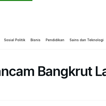
Sosial Politik
Bisnis
Pendidikan
Sains dan Teknologi
ancam Bangkrut La