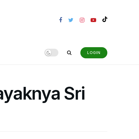
LOGIN
yaknya Sri