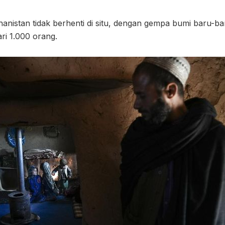
anistan tidak berhenti di situ, dengan gempa bumi baru-ba
ri 1.000 orang.