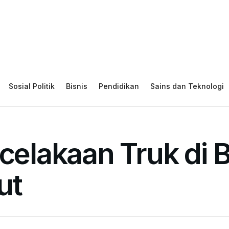
Sosial Politik
Bisnis
Pendidikan
Sains dan Teknologi
ecelakaan Truk di 
ut