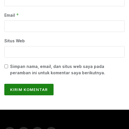
*
Email
Situs Web
Simpan nama, email, dan situs web saya pada
peramban ini untuk komentar saya berikutnya.