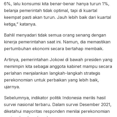
6%, lalu konsumsi kita benar-benar hanya turun 1%,
belanja pemerintah tidak optimal, tapi di kuartal
keempat pasti akan turun. Jauh lebih baik dari kuartal
ketiga,” katanya.
Bahlil menyadari tidak semua orang senang dengan
kinerja pemerintahan saat ini. Namun, dia memastikan
pertumbuhan ekonomi secara bertahap membaik.
Artinya, pemerintahan Jokowi di bawah presiden yang
memimpin kita sebagai anggota kabinet mampu secara
perlahan menjalankan langkah-langkah strategis
perekonomian untuk perbaikan yang lebih baik,
ujarnya.
Sebelumnya, indikator politik Indonesia merilis hasil
survei nasional terbaru. Dalam survei Desember 2021,
diketahui mayoritas responden menilai perekonomian