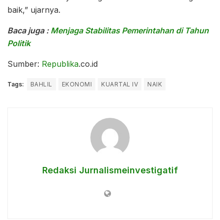
baik,” ujarnya.
Baca juga :
Menjaga Stabilitas Pemerintahan di Tahun
Politik
Sumber:
Republika
.co.id
Tags:
BAHLIL
EKONOMI
KUARTAL IV
NAIK
Redaksi Jurnalismeinvestigatif