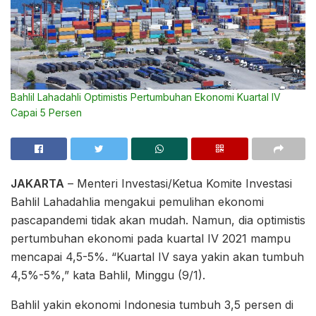
Bahlil Lahadahli Optimistis Pertumbuhan Ekonomi Kuartal IV
Capai 5 Persen
JAKARTA
– Menteri Investasi/Ketua Komite Investasi
Bahlil Lahadahlia mengakui pemulihan ekonomi
pascapandemi tidak akan mudah. Namun, dia optimistis
pertumbuhan ekonomi pada kuartal IV 2021 mampu
mencapai 4,5-5%. “Kuartal IV saya yakin akan tumbuh
4,5%-5%,” kata Bahlil, Minggu (9/1).
Bahlil yakin ekonomi Indonesia tumbuh 3,5 persen di