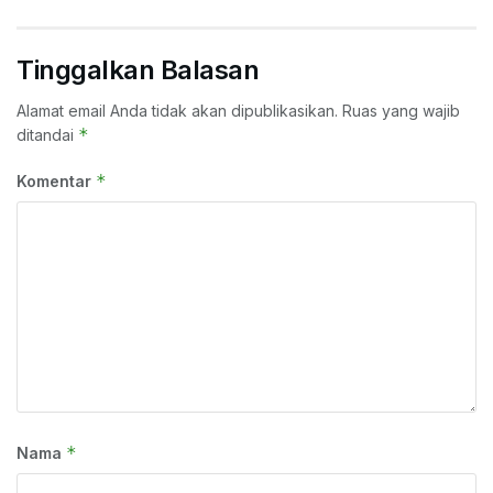
Tinggalkan Balasan
Alamat email Anda tidak akan dipublikasikan.
Ruas yang wajib
*
ditandai
*
Komentar
*
Nama