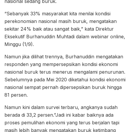
nasional sedang buruk.
“Sebanyak 33% masyarakat kita menilai kondisi
perekonomian nasional masih buruk, mengatakan
sekitar 24% baik atau sangat baik,” kata Direktur
Eksekutif Burhanuddin Muhtadi dalam webinar online,
Minggu (1/9).
Namun jika dilihat trennya, Burhanuddin mengatakan
responden yang mempersepsikan kondisi ekonomi
nasional buruk terus menerus mengalami penurunan.
Sebelumnya pada Mei 2020 diketahui kondisi ekonomi
nasional sempat pernah dipersepsikan buruk hingga
81 persen.
Namun kini dalam survei terbaru, angkanya sudah
berada di 33,2 persen.”Jadi ini kabar baiknya ada
proses pemulihan ekonomi yang terus berjalan tapi
masih lebih banyak mengatakan buruk ketimbang