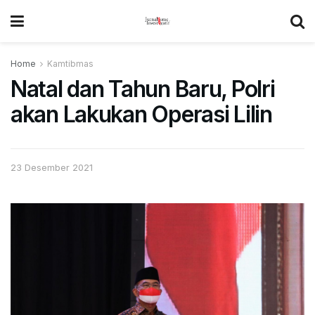
Home
Kamtibmas
Natal dan Tahun Baru, Polri
akan Lakukan Operasi Lilin
23 Desember 2021