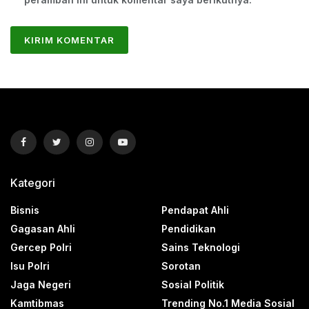
Kategori
Bisnis
Pendapat Ahli
Gagasan Ahli
Pendidikan
Gercep Polri
Sains Teknologi
Isu Polri
Sorotan
Jaga Negeri
Sosial Politik
Kamtibmas
Trending No.1 Media Sosial