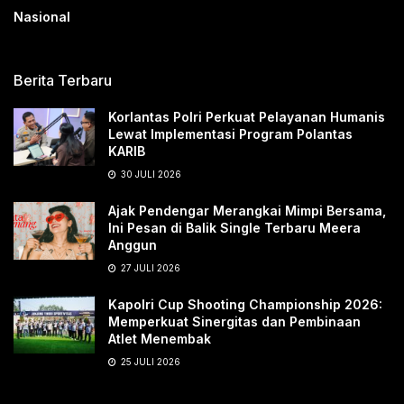
Nasional
Berita Terbaru
Korlantas Polri Perkuat Pelayanan Humanis
Lewat Implementasi Program Polantas
KARIB
30 JULI 2026
Ajak Pendengar Merangkai Mimpi Bersama,
Ini Pesan di Balik Single Terbaru Meera
Anggun
27 JULI 2026
Kapolri Cup Shooting Championship 2026:
Memperkuat Sinergitas dan Pembinaan
Atlet Menembak
25 JULI 2026