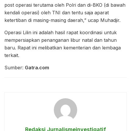
post operasi terutama oleh Polri dan di-BKO (di bawah
kendali operasi) oleh TNI dan tentu saja aparat
ketertiban di masing-masing daerah,” ucap Muhadjir.
Operasi Lilin ini adalah hasil rapat koordinasi untuk
mempersiapkan penanganan libur natal dan tahun
baru. Rapat ini melibatkan kementerian dan lembaga
terkait.
Sumber:
Gatra.com
Redaksi Jurnalismeinvestigatif