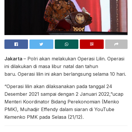
Jakarta
– Polri akan melakukan Operasi Lilin. Operasi
ini dilakukan di masa libur natal dan tahun
baru. Operasi lilin ini akan berlangsung selama 10 hari.
“Operasi lilin akan dilaksanakan pada tanggal 24
Desember 2021 sampai dengan 2 Januari 2022,”ucap
Menteri Koordinator Bidang Perekonomian (Menko
PMK), Muhadjir Effendy dalam siaran di YouTube
Kemenko PMK pada Selasa (21/12).