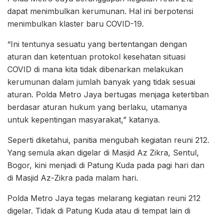
dapat menimbulkan kerumunan. Hal ini berpotensi
menimbulkan klaster baru COVID-19.
“Ini tentunya sesuatu yang bertentangan dengan
aturan dan ketentuan protokol kesehatan situasi
COVID di mana kita tidak dibenarkan melakukan
kerumunan dalam jumlah banyak yang tidak sesuai
aturan. Polda Metro Jaya bertugas menjaga ketertiban
berdasar aturan hukum yang berlaku, utamanya
untuk kepentingan masyarakat,” katanya.
Seperti diketahui, panitia mengubah kegiatan reuni 212.
Yang semula akan digelar di Masjid Az Zikra, Sentul,
Bogor, kini menjadi di Patung Kuda pada pagi hari dan
di Masjid Az-Zikra pada malam hari.
Polda Metro Jaya tegas melarang kegiatan reuni 212
digelar. Tidak di Patung Kuda atau di tempat lain di