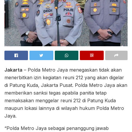
Jakarta
– Polda Metro Jaya menegaskan tidak akan
menerbitkan izin kegiatan reuni 212 yang akan digelar
di Patung Kuda, Jakarta Pusat. Polda Metro Jaya akan
memberikan sanksi tegas apabila panitia tetap
memaksakan menggelar reuni 212 di Patung Kuda
maupun lokasi lainnya di wilayah hukum Polda Metro
Jaya.
“Polda Metro Jaya sebagai penanggung jawab