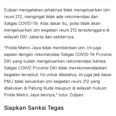
Zulpan mengatakan pihaknya tidak mengeluarkan izin
reuni 212, mengingat tidak ada rekomendasi dari
Satgas COVID-19. Atas dasar itu, polisi tidak akan
mengeluarkan izin kegiatan reuni 212 terselenggara di
wilayah DKI Jakarta dan sekitarnya.
“Polda Metro Jaya tidak memberikan izin. Ini juga
sejalan dengan rekomendasi Satgas COVID-19 Provinsi
DKI yang sudah mengeluarkan rekomendasi bahwa
Satgas COVID Provinsi DKI tidak merekomendasikan
kegiatan tersebut. Ini untuk diketahui, ini juga jadi dasar
PMJ tidak keluarkan izin kegiatan reuni 212 yang
dilakukan di Patung Kuda maupun di wilayah hukum
Polda Metro Jaya lainnya,” tutur Zulpan.
Siapkan Sanksi Tegas