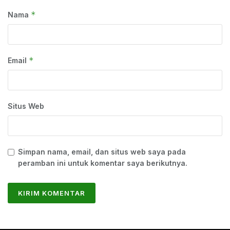
*
Nama
*
Email
Situs Web
Simpan nama, email, dan situs web saya pada
peramban ini untuk komentar saya berikutnya.