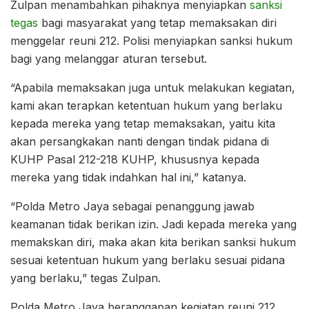
Zulpan menambahkan pihaknya menyiapkan
sanksi
tegas
bagi masyarakat yang tetap memaksakan diri
menggelar reuni 212. Polisi menyiapkan sanksi hukum
bagi yang melanggar aturan tersebut.
“Apabila memaksakan juga untuk melakukan kegiatan,
kami akan terapkan ketentuan hukum yang berlaku
kepada mereka yang tetap memaksakan, yaitu kita
akan persangkakan nanti dengan tindak pidana di
KUHP Pasal 212-218 KUHP, khususnya kepada
mereka yang tidak indahkan hal ini,” katanya.
“Polda Metro Jaya sebagai penanggung jawab
keamanan tidak berikan izin. Jadi kepada mereka yang
memakskan diri, maka akan kita berikan sanksi hukum
sesuai ketentuan hukum yang berlaku sesuai pidana
yang berlaku,” tegas Zulpan.
Polda Metro Jaya beranggapan kegiatan reuni 212