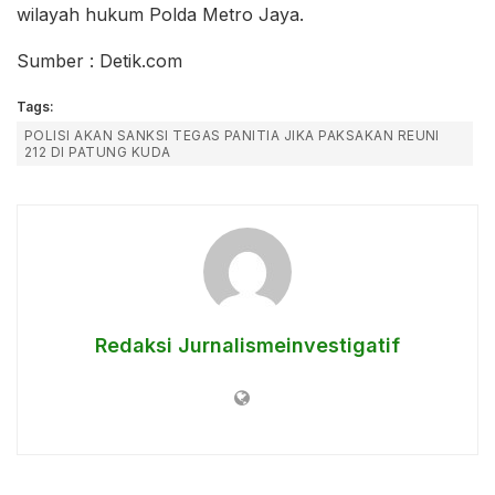
wilayah hukum Polda Metro Jaya.
Sumber : Detik.com
Tags:
POLISI AKAN SANKSI TEGAS PANITIA JIKA PAKSAKAN REUNI
212 DI PATUNG KUDA
Redaksi Jurnalismeinvestigatif