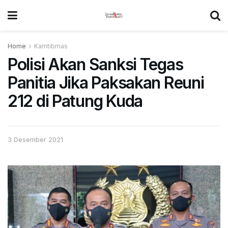
Home
Kamtibmas
Polisi Akan Sanksi Tegas
Panitia Jika Paksakan Reuni
212 di Patung Kuda
3 Desember 2021