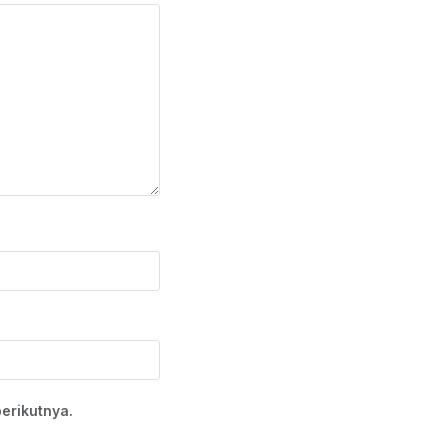
erikutnya.