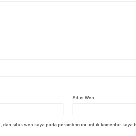
Situs Web
, dan situs web saya pada peramban ini untuk komentar saya b