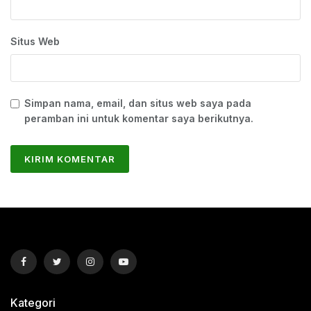
Situs Web
Simpan nama, email, dan situs web saya pada
peramban ini untuk komentar saya berikutnya.
Kategori