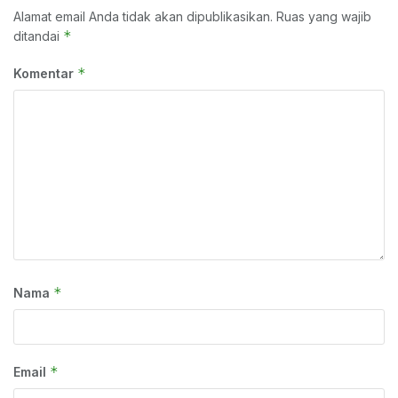
Alamat email Anda tidak akan dipublikasikan.
Ruas yang wajib
*
ditandai
*
Komentar
*
Nama
*
Email