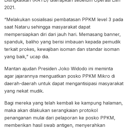
2021.
“Melakukan sosialisasi pembatasan PPKM level 3 pada
saat Nataru sehingga masyarakat dapat
mempersiapkan diri dari jauh hari. Memasang banner,
spanduk, baliho yang berisi imbauan kepada pemudik
terkait prokes, kewajiban isoman dan standar isoman
yang baik,” ucap dia.
Mantan ajudan Presiden Joko Widodo ini meminta
agar jajarannya menguatkan posko PPKM Mikro di
daerah-daerah untuk dapat mengantisipasi masyarakat
yang nekat mudik.
Bagi mereka yang telah kembali ke kampung halaman,
maka akan dilakukan serangkaian protokol
penanganan mulai dari pelaporan ke posko PPKM,
memberikan hasil swab antigen, menyerahkan