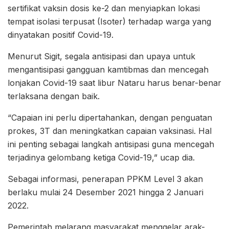
sertifikat vaksin dosis ke-2 dan menyiapkan lokasi
tempat isolasi terpusat (Isoter) terhadap warga yang
dinyatakan positif Covid-19.
Menurut Sigit, segala antisipasi dan upaya untuk
mengantisipasi gangguan kamtibmas dan mencegah
lonjakan Covid-19 saat libur Nataru harus benar-benar
terlaksana dengan baik.
“Capaian ini perlu dipertahankan, dengan penguatan
prokes, 3T dan meningkatkan capaian vaksinasi. Hal
ini penting sebagai langkah antisipasi guna mencegah
terjadinya gelombang ketiga Covid-19,” ucap dia.
Sebagai informasi, penerapan PPKM Level 3 akan
berlaku mulai 24 Desember 2021 hingga 2 Januari
2022.
Pemerintah melarang masyarakat menggelar arak-