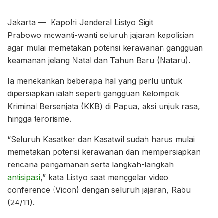
Jakarta — Kapolri Jenderal Listyo Sigit
Prabowo mewanti-wanti seluruh jajaran kepolisian
agar mulai memetakan potensi kerawanan gangguan
keamanan jelang Natal dan Tahun Baru (Nataru).
Ia menekankan beberapa hal yang perlu untuk
dipersiapkan ialah seperti gangguan Kelompok
Kriminal Bersenjata (KKB) di Papua, aksi unjuk rasa,
hingga terorisme.
“Seluruh Kasatker dan Kasatwil sudah harus mulai
memetakan potensi kerawanan dan mempersiapkan
rencana pengamanan serta langkah-langkah
antisipasi
,” kata Listyo saat menggelar video
conference (Vicon) dengan seluruh jajaran, Rabu
(24/11).