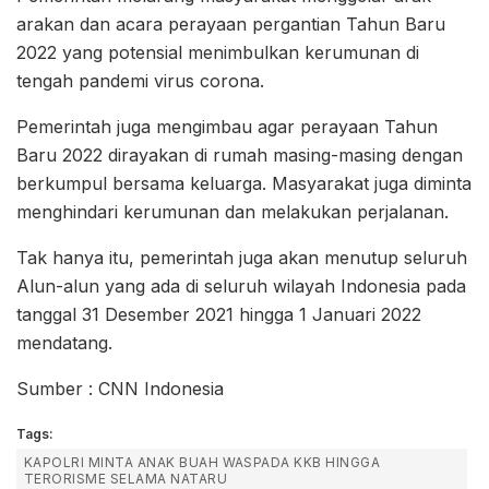
arakan dan acara perayaan pergantian Tahun Baru
2022 yang potensial menimbulkan kerumunan di
tengah pandemi virus corona.
Pemerintah juga mengimbau agar perayaan Tahun
Baru 2022 dirayakan di rumah masing-masing dengan
berkumpul bersama keluarga. Masyarakat juga diminta
menghindari kerumunan dan melakukan perjalanan.
Tak hanya itu, pemerintah juga akan menutup seluruh
Alun-alun yang ada di seluruh wilayah Indonesia pada
tanggal 31 Desember 2021 hingga 1 Januari 2022
mendatang.
Sumber : CNN Indonesia
Tags:
KAPOLRI MINTA ANAK BUAH WASPADA KKB HINGGA
TERORISME SELAMA NATARU