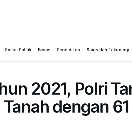
Sosial Politik
Bisnis
Pendidikan
Sains dan Teknologi
un 2021, Polri Ta
a Tanah dengan 61