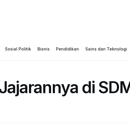
Sosial Politik
Bisnis
Pendidikan
Sains dan Teknologi
 Jajarannya di SDM