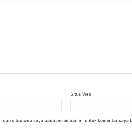
Situs Web
, dan situs web saya pada peramban ini untuk komentar saya b