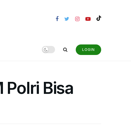
LOGIN
 Polri Bisa