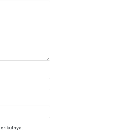
erikutnya.