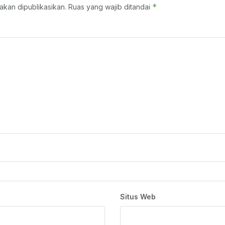
*
akan dipublikasikan.
Ruas yang wajib ditandai
Situs Web