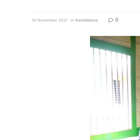
0
14 November 2021
in
Kamtibmas