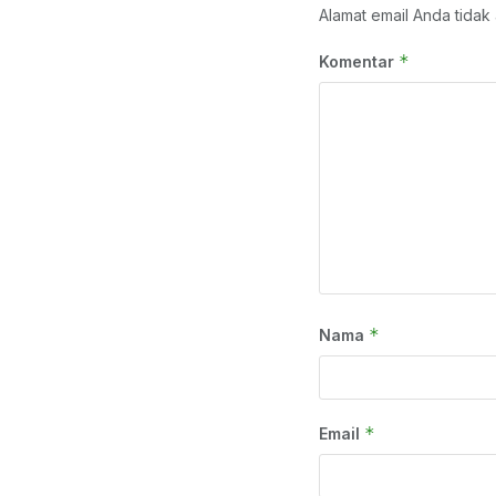
Alamat email Anda tidak 
*
Komentar
*
Nama
*
Email