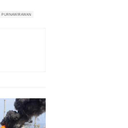
A PURNAWIRAWAN