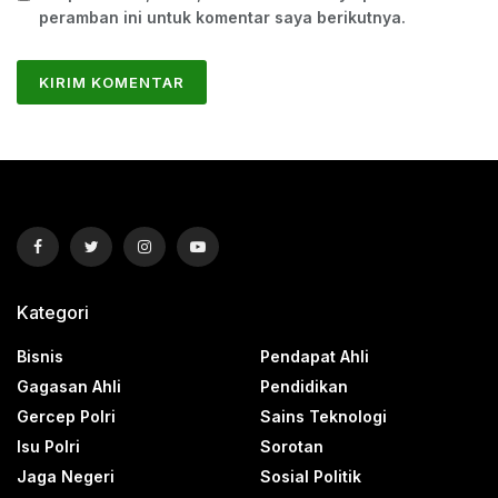
peramban ini untuk komentar saya berikutnya.
Kategori
Bisnis
Pendapat Ahli
Gagasan Ahli
Pendidikan
Gercep Polri
Sains Teknologi
Isu Polri
Sorotan
Jaga Negeri
Sosial Politik