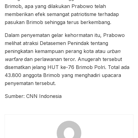
Brimob, apa yang dilakukan Prabowo telah
memberikan efek semangat patriotisme terhadap
pasukan Brimob sehingga terus berkembang.
Dalam penyematan gelar kehormatan itu, Prabowo
melihat atraksi Detasemen Penindak tentang
peningkatan kemampuan perang kota atau
urban
warfare
dan perlawanan teror. Anugerah tersebut
disematkan jelang HUT ke-76 Brimob Polri. Total ada
43.800 anggota Brimob yang menghadiri upacara
penyematan tersebut.
Sumber: CNN Indonesia