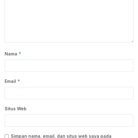
*
Nama
*
Email
Situs Web
Simpan nama, email, dan situs web saya pada