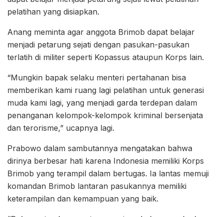
pelatihan yang disiapkan.
Anang meminta agar anggota Brimob dapat belajar
menjadi petarung sejati dengan pasukan-pasukan
terlatih di militer seperti Kopassus ataupun Korps lain.
“Mungkin bapak selaku menteri pertahanan bisa
memberikan kami ruang lagi pelatihan untuk generasi
muda kami lagi, yang menjadi garda terdepan dalam
penanganan kelompok-kelompok kriminal bersenjata
dan terorisme,” ucapnya lagi.
Prabowo dalam sambutannya mengatakan bahwa
dirinya berbesar hati karena Indonesia memiliki Korps
Brimob yang terampil dalam bertugas. Ia lantas memuji
komandan Brimob lantaran pasukannya memiliki
keterampilan dan kemampuan yang baik.