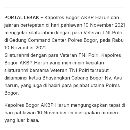
PORTAL LEBAK
– Kapolres Bogor AKBP Harun dan
jajaran bertepatan di hari pahlawan 10 November 2021
menggelar silaturahmi dengan para Veteran TNI Polri
di Gedung Command Center Polres Bogor, pada Rabu
10 November 2021.
Silaturahmi dengan para Veteran TNI Polri, Kapolres
Bogor AKBP Harun yang memimpin kegiatan
silaturahmi bersama Veteran TNI Polri tersebut
didampingi ketua Bhayangkari Cabang Bogor Ny. Ayu
harun, yang juga di hadiri para pejabat utama Polres
Bogor.
Kapolres Bogor AKBP Harun mengungkapkan tepat di
hari pahlawan 10 November ini merupakan momen
yang luar biasa.