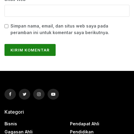
Simpan nama, email, dan situs web saya pada
peramban ini untuk komentar saya berikutnya.
Kategori
Bisnis
Pendapat Ahli
Gagasan Ahli
Pendidikan