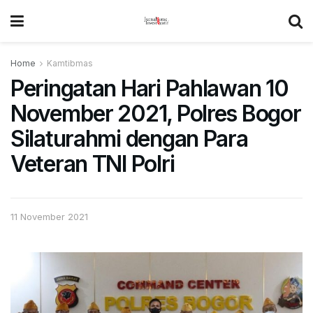
Home
Kamtibmas
Peringatan Hari Pahlawan 10
November 2021, Polres Bogor
Silaturahmi dengan Para
Veteran TNI Polri
11 November 2021