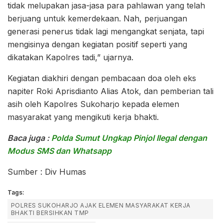
tidak melupakan jasa-jasa para pahlawan yang telah
berjuang untuk kemerdekaan. Nah, perjuangan
generasi penerus tidak lagi mengangkat senjata, tapi
mengisinya dengan kegiatan positif seperti yang
dikatakan Kapolres tadi,” ujarnya.
Kegiatan diakhiri dengan pembacaan doa oleh eks
napiter Roki Aprisdianto Alias Atok, dan pemberian tali
asih oleh Kapolres Sukoharjo kepada elemen
masyarakat yang mengikuti kerja bhakti.
Baca juga :
Polda Sumut Ungkap Pinjol Ilegal dengan
Modus SMS dan Whatsapp
Sumber : Div Humas
Tags:
POLRES SUKOHARJO AJAK ELEMEN MASYARAKAT KERJA
BHAKTI BERSIHKAN TMP