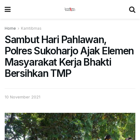
Home
Kamtibmas
Sambut Hari Pahlawan,
Polres Sukoharjo Ajak Elemen
Masyarakat Kerja Bhakti
Bersihkan TMP
10 November 2021