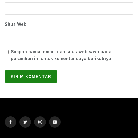
Situs Web
Simpan nama, email, dan situs web saya pada
peramban ini untuk komentar saya berikutnya.