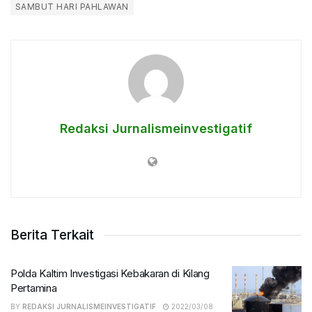
SAMBUT HARI PAHLAWAN
Redaksi Jurnalismeinvestigatif
Berita Terkait
Polda Kaltim Investigasi Kebakaran di Kilang
Pertamina
BY
REDAKSI JURNALISMEINVESTIGATIF
2022/03/08