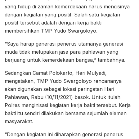
yang hidup di zaman kemerdekaan harus mengisinya
dengan kegiatan yang positif. Salah satu kegiatan
positif tersebut adalah dengan kerja bakti
membersihkan TMP Yudo Swargoloyo.
“Saya harap generasi penerus utamanya generasi
muda tidak melupakan jasa para pahlawan yang
berjuang untuk kemerdekaan bangsa,” tambahnya.
Sedangkan Camat Polokarto, Heri Mulyadi,
mengatakan, TMP Yudo Swargoloyo rencananya
akan digunakan sebagai lokasi peringatan Hari
Pahlawan, Rabu (10/11/2021) besok. Untuk itulah
Polres menginisasi kegiatan kerja bakti tersebut. Kerja
bakti itu sendiri dilakukan bersama sejumlah elemen
masyarakat.
“Dengan kegiatan ini diharapkan generasi penerus