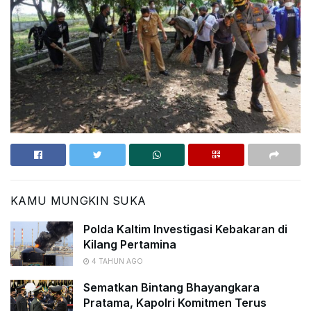
KAMU MUNGKIN SUKA
Polda Kaltim Investigasi Kebakaran di
Kilang Pertamina
4 TAHUN AGO
Sematkan Bintang Bhayangkara
Pratama, Kapolri Komitmen Terus