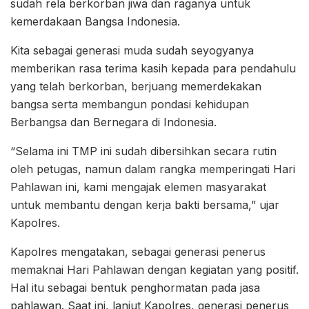
sudah rela berkorban jiwa dan raganya untuk
kemerdakaan Bangsa Indonesia.
Kita sebagai generasi muda sudah seyogyanya
memberikan rasa terima kasih kepada para pendahulu
yang telah berkorban, berjuang memerdekakan
bangsa serta membangun pondasi kehidupan
Berbangsa dan Bernegara di Indonesia.
“Selama ini TMP ini sudah dibersihkan secara rutin
oleh petugas, namun dalam rangka memperingati Hari
Pahlawan ini, kami mengajak elemen masyarakat
untuk membantu dengan kerja bakti bersama,” ujar
Kapolres.
Kapolres mengatakan, sebagai generasi penerus
memaknai Hari Pahlawan dengan kegiatan yang positif.
Hal itu sebagai bentuk penghormatan pada jasa
pahlawan. Saat ini, lanjut Kapolres, generasi penerus