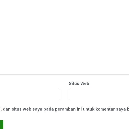
Situs Web
, dan situs web saya pada peramban ini untuk komentar saya b