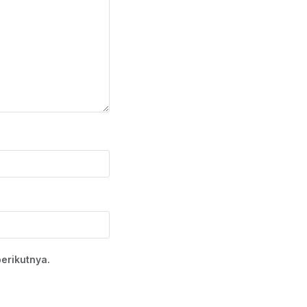
erikutnya.