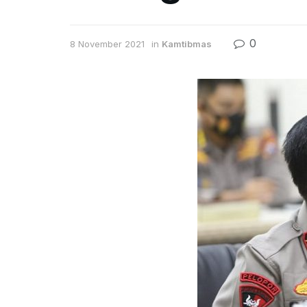
0
8 November 2021
in
Kamtibmas