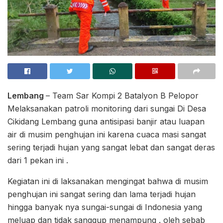
Lembang
– Team Sar Kompi 2 Batalyon B Pelopor
Melaksanakan patroli monitoring dari sungai Di Desa
Cikidang Lembang guna antisipasi banjir atau luapan
air di musim penghujan ini karena cuaca masi sangat
sering terjadi hujan yang sangat lebat dan sangat deras
dari 1 pekan ini .
Kegiatan ini di laksanakan mengingat bahwa di musim
penghujan ini sangat sering dan lama terjadi hujan
hingga banyak nya sungai-sungai di Indonesia yang
meluap dan tidak sanggup menampung . oleh sebab