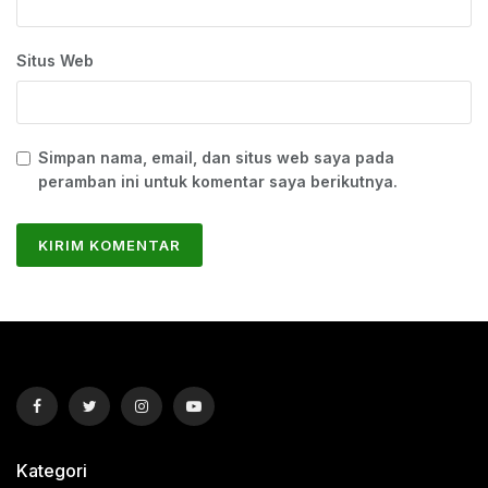
Situs Web
Simpan nama, email, dan situs web saya pada
peramban ini untuk komentar saya berikutnya.
Kategori