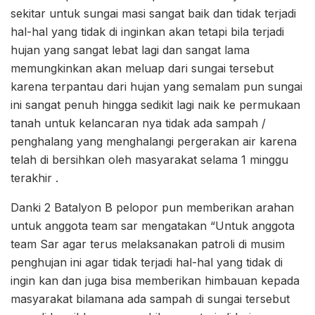
sekitar untuk sungai masi sangat baik dan tidak terjadi
hal-hal yang tidak di inginkan akan tetapi bila terjadi
hujan yang sangat lebat lagi dan sangat lama
memungkinkan akan meluap dari sungai tersebut
karena terpantau dari hujan yang semalam pun sungai
ini sangat penuh hingga sedikit lagi naik ke permukaan
tanah untuk kelancaran nya tidak ada sampah /
penghalang yang menghalangi pergerakan air karena
telah di bersihkan oleh masyarakat selama 1 minggu
terakhir .
Danki 2 Batalyon B pelopor pun memberikan arahan
untuk anggota team sar mengatakan “Untuk anggota
team Sar agar terus melaksanakan patroli di musim
penghujan ini agar tidak terjadi hal-hal yang tidak di
ingin kan dan juga bisa memberikan himbauan kepada
masyarakat bilamana ada sampah di sungai tersebut