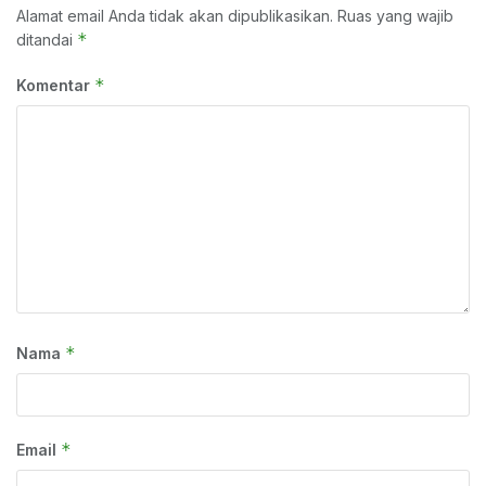
Alamat email Anda tidak akan dipublikasikan.
Ruas yang wajib
*
ditandai
*
Komentar
*
Nama
*
Email