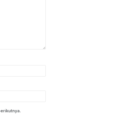
erikutnya.