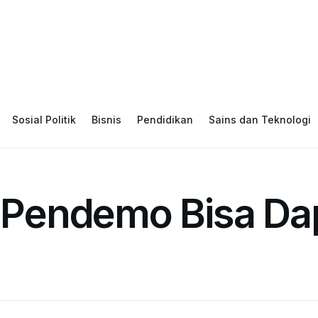
Sosial Politik
Bisnis
Pendidikan
Sains dan Teknologi
ng Pendemo Bisa D