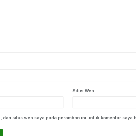
Situs Web
, dan situs web saya pada peramban ini untuk komentar saya b