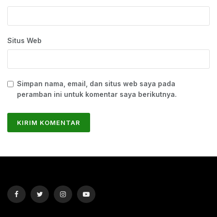
Situs Web
Simpan nama, email, dan situs web saya pada
peramban ini untuk komentar saya berikutnya.