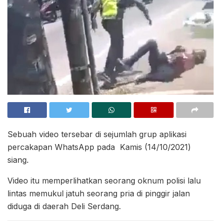
Sebuah video tersebar di sejumlah grup aplikasi
percakapan WhatsApp pada Kamis (14/10/2021)
siang.
Video itu memperlihatkan seorang oknum polisi lalu
lintas memukul jatuh seorang pria di pinggir jalan
diduga di daerah Deli Serdang.