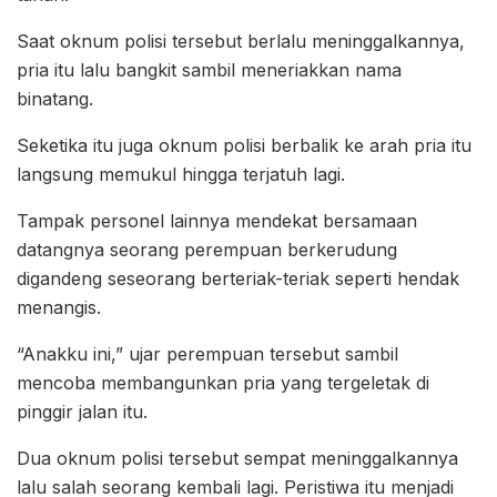
Saat oknum polisi tersebut berlalu meninggalkannya,
pria itu lalu bangkit sambil meneriakkan nama
binatang.
Seketika itu juga oknum polisi berbalik ke arah pria itu
langsung memukul hingga terjatuh lagi.
Tampak personel lainnya mendekat bersamaan
datangnya seorang perempuan berkerudung
digandeng seseorang berteriak-teriak seperti hendak
menangis.
“Anakku ini,” ujar perempuan tersebut sambil
mencoba membangunkan pria yang tergeletak di
pinggir jalan itu.
Dua oknum polisi tersebut sempat meninggalkannya
lalu salah seorang kembali lagi. Peristiwa itu menjadi