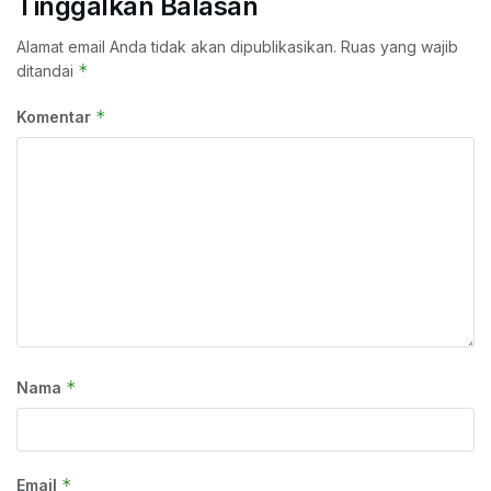
Tinggalkan Balasan
Alamat email Anda tidak akan dipublikasikan.
Ruas yang wajib
*
ditandai
*
Komentar
*
Nama
*
Email