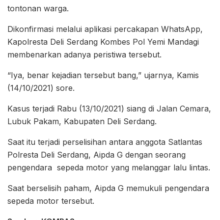
tontonan warga.
Dikonfirmasi melalui aplikasi percakapan WhatsApp,
Kapolresta Deli Serdang Kombes Pol Yemi Mandagi
membenarkan adanya peristiwa tersebut.
“Iya, benar kejadian tersebut bang,” ujarnya, Kamis
(14/10/2021) sore.
Kasus terjadi Rabu (13/10/2021) siang di Jalan Cemara,
Lubuk Pakam, Kabupaten Deli Serdang.
Saat itu terjadi perselisihan antara anggota Satlantas
Polresta Deli Serdang, Aipda G dengan seorang
pengendara sepeda motor yang melanggar lalu lintas.
Saat berselisih paham, Aipda G memukuli pengendara
sepeda motor tersebut.