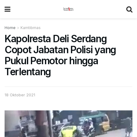
Home
Kamtibmas
Kapolresta Deli Serdang
Copot Jabatan Polisi yang
Pukul Pemotor hingga
Terlentang
18 Oktober 2021