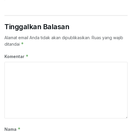
Tinggalkan Balasan
Alamat email Anda tidak akan dipublikasikan.
Ruas yang wajib
*
ditandai
*
Komentar
*
Nama