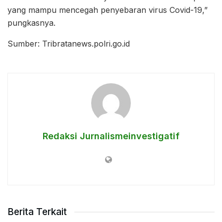
yang mampu mencegah penyebaran virus Covid-19,”
pungkasnya.
Sumber: Tribratanews.polri.go.id
Redaksi Jurnalismeinvestigatif
Berita Terkait