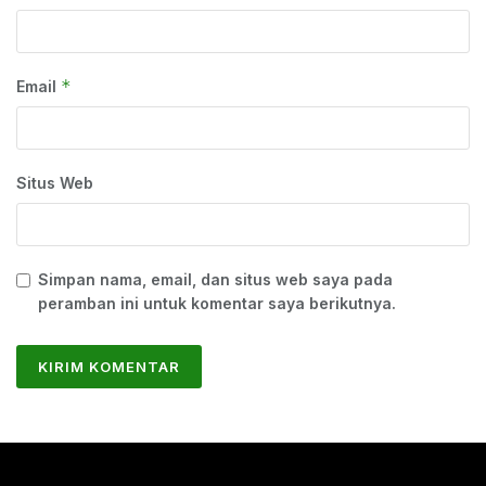
*
Email
Situs Web
Simpan nama, email, dan situs web saya pada
peramban ini untuk komentar saya berikutnya.