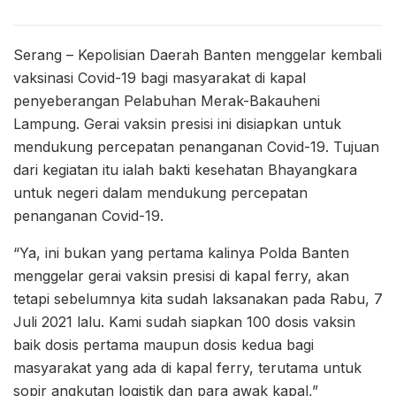
Serang – Kepolisian Daerah Banten menggelar kembali
vaksinasi Covid-19 bagi masyarakat di kapal
penyeberangan Pelabuhan Merak-Bakauheni
Lampung. Gerai vaksin presisi ini disiapkan untuk
mendukung percepatan penanganan Covid-19. Tujuan
dari kegiatan itu ialah bakti kesehatan Bhayangkara
untuk negeri dalam mendukung percepatan
penanganan Covid-19.
“Ya, ini bukan yang pertama kalinya Polda Banten
menggelar gerai vaksin presisi di kapal ferry, akan
tetapi sebelumnya kita sudah laksanakan pada Rabu, 7
Juli 2021 lalu. Kami sudah siapkan 100 dosis vaksin
baik dosis pertama maupun dosis kedua bagi
masyarakat yang ada di kapal ferry, terutama untuk
sopir angkutan logistik dan para awak kapal,”