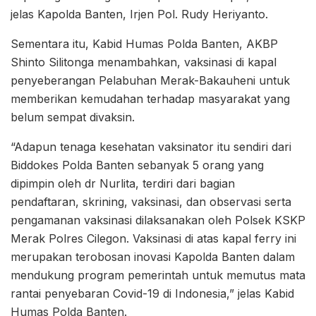
jelas Kapolda Banten, Irjen Pol. Rudy Heriyanto.
Sementara itu, Kabid Humas Polda Banten, AKBP
Shinto Silitonga menambahkan, vaksinasi di kapal
penyeberangan Pelabuhan Merak-Bakauheni untuk
memberikan kemudahan terhadap masyarakat yang
belum sempat divaksin.
“Adapun tenaga kesehatan vaksinator itu sendiri dari
Biddokes Polda Banten sebanyak 5 orang yang
dipimpin oleh dr Nurlita, terdiri dari bagian
pendaftaran, skrining, vaksinasi, dan observasi serta
pengamanan vaksinasi dilaksanakan oleh Polsek KSKP
Merak Polres Cilegon. Vaksinasi di atas kapal ferry ini
merupakan terobosan inovasi Kapolda Banten dalam
mendukung program pemerintah untuk memutus mata
rantai penyebaran Covid-19 di Indonesia,” jelas Kabid
Humas Polda Banten.