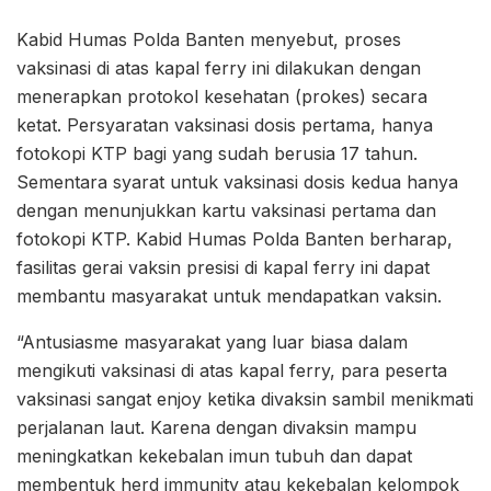
Kabid Humas Polda Banten menyebut, proses
vaksinasi di atas kapal ferry ini dilakukan dengan
menerapkan protokol kesehatan (prokes) secara
ketat. Persyaratan vaksinasi dosis pertama, hanya
fotokopi KTP bagi yang sudah berusia 17 tahun.
Sementara syarat untuk vaksinasi dosis kedua hanya
dengan menunjukkan kartu vaksinasi pertama dan
fotokopi KTP. Kabid Humas Polda Banten berharap,
fasilitas gerai vaksin presisi di kapal ferry ini dapat
membantu masyarakat untuk mendapatkan vaksin.
“Antusiasme masyarakat yang luar biasa dalam
mengikuti vaksinasi di atas kapal ferry, para peserta
vaksinasi sangat enjoy ketika divaksin sambil menikmati
perjalanan laut. Karena dengan divaksin mampu
meningkatkan kekebalan imun tubuh dan dapat
membentuk herd immunity atau kekebalan kelompok