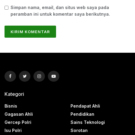
Simpan nama, email, dan situs web saya pada
peramban ini untuk komentar saya berikutnya.
Kategori
Bisnis
Pendapat Ahli
Gagasan Ahli
Pendidikan
Gercep Polri
Sains Teknologi
Isu Polri
Sorotan