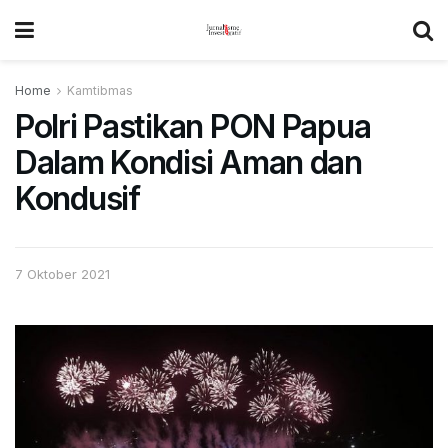
Home
Kamtibmas
Polri Pastikan PON Papua
Dalam Kondisi Aman dan
Kondusif
7 Oktober 2021