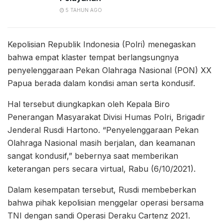
5 TAHUN AGO
Kepolisian Republik Indonesia (Polri) menegaskan
bahwa empat klaster tempat berlangsungnya
penyelenggaraan Pekan Olahraga Nasional (PON) XX
Papua berada dalam kondisi aman serta kondusif.
Hal tersebut diungkapkan oleh Kepala Biro
Penerangan Masyarakat Divisi Humas Polri, Brigadir
Jenderal Rusdi Hartono. “Penyelenggaraan Pekan
Olahraga Nasional masih berjalan, dan keamanan
sangat kondusif,” bebernya saat memberikan
keterangan pers secara virtual, Rabu (6/10/2021).
Dalam kesempatan tersebut, Rusdi membeberkan
bahwa pihak kepolisian menggelar operasi bersama
TNI dengan sandi Operasi Deraku Cartenz 2021.