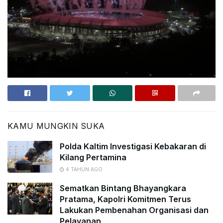
KAMU MUNGKIN SUKA
Polda Kaltim Investigasi Kebakaran di
Kilang Pertamina
4 TAHUN AGO
Sematkan Bintang Bhayangkara
Pratama, Kapolri Komitmen Terus
Lakukan Pembenahan Organisasi dan
Pelayanan