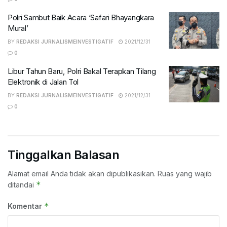
Polri Sambut Baik Acara ‘Safari Bhayangkara
Mural’
BY
REDAKSI JURNALISMEINVESTIGATIF
2021/12/31
0
Libur Tahun Baru, Polri Bakal Terapkan Tilang
Elektronik di Jalan Tol
BY
REDAKSI JURNALISMEINVESTIGATIF
2021/12/31
0
Tinggalkan Balasan
Alamat email Anda tidak akan dipublikasikan.
Ruas yang wajib
*
ditandai
*
Komentar