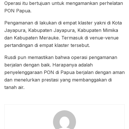
Operasi itu bertujuan untuk mengamankan perhelatan
PON Papua.
Pengamanan di lakukan di empat klaster yakni di Kota
Jayapura, Kabupaten Jayapura, Kabupaten Mimika
dan Kabupaten Merauke. Termasuk di venue-venue
pertandingan di empat klaster tersebut.
Rusdi pun memastikan bahwa operasi pengamanan
berjalan dengan baik. Harapanya adalah
penyelenggaraan PON di Papua berjalan dengan aman
dan menelurkan prestasi yang membanggakan di
tanah air.