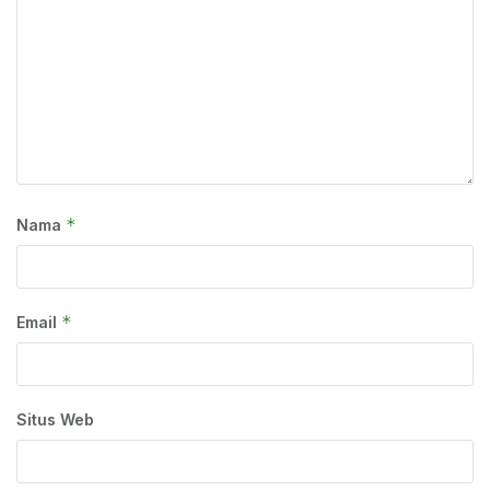
*
Nama
*
Email
Situs Web