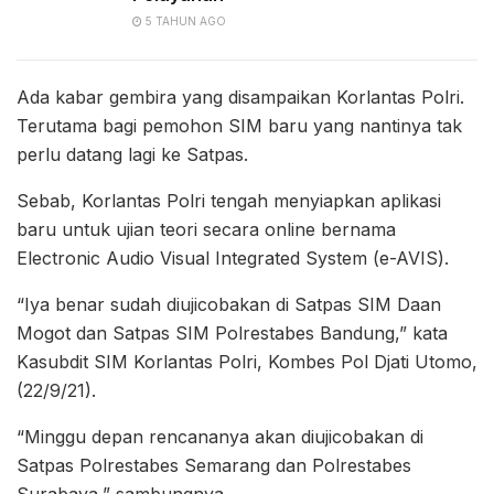
5 TAHUN AGO
Ada kabar gembira yang disampaikan Korlantas Polri.
Terutama bagi pemohon SIM baru yang nantinya tak
perlu datang lagi ke Satpas.
Sebab, Korlantas Polri tengah menyiapkan aplikasi
baru untuk ujian teori secara online bernama
Electronic Audio Visual Integrated System (e-AVIS).
“Iya benar sudah diujicobakan di Satpas SIM Daan
Mogot dan Satpas SIM Polrestabes Bandung,” kata
Kasubdit SIM Korlantas Polri, Kombes Pol Djati Utomo,
(22/9/21).
“Minggu depan rencananya akan diujicobakan di
Satpas Polrestabes Semarang dan Polrestabes