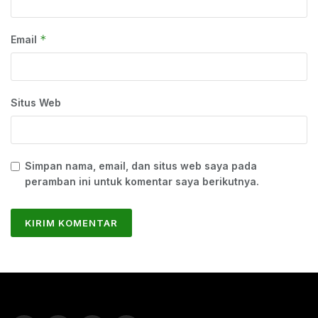
*
Email
Situs Web
Simpan nama, email, dan situs web saya pada
peramban ini untuk komentar saya berikutnya.