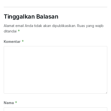
Tinggalkan Balasan
Alamat email Anda tidak akan dipublikasikan.
Ruas yang wajib
*
ditandai
*
Komentar
*
Nama