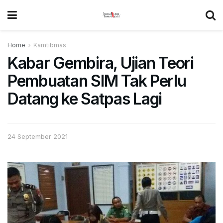
Home
Kamtibmas
Kabar Gembira, Ujian Teori
Pembuatan SIM Tak Perlu
Datang ke Satpas Lagi
24 September 2021