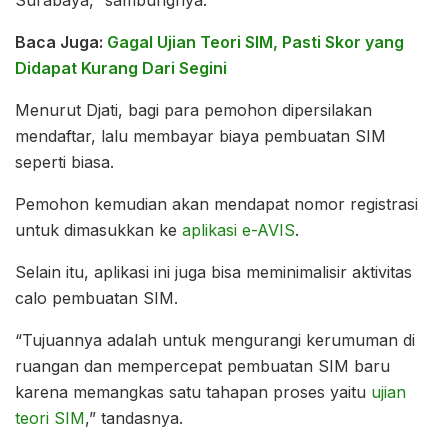
Surabaya,” sambungnya.
Baca Juga:
Gagal Ujian Teori SIM, Pasti Skor yang
Didapat Kurang Dari Segini
Menurut Djati, bagi para pemohon dipersilakan
mendaftar, lalu membayar biaya pembuatan SIM
seperti biasa.
Pemohon kemudian akan mendapat nomor registrasi
untuk dimasukkan ke
aplikasi e-AVIS
.
Selain itu, aplikasi ini juga bisa meminimalisir aktivitas
calo pembuatan SIM.
“Tujuannya adalah untuk mengurangi kerumuman di
ruangan dan mempercepat pembuatan SIM baru
karena memangkas satu tahapan proses yaitu
ujian
teori SIM
,” tandasnya.