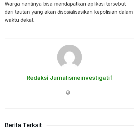
Warga nantinya bisa mendapatkan aplikasi tersebut
dari tautan yang akan disosialisasikan kepolisian dalam
waktu dekat.
Redaksi Jurnalismeinvestigatif
Berita Terkait