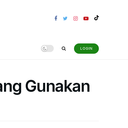
LOGIN
rang Gunakan