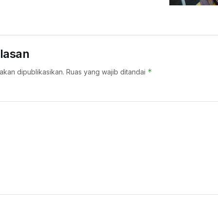
lasan
*
akan dipublikasikan.
Ruas yang wajib ditandai