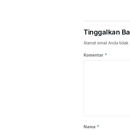
Tinggalkan Ba
Alamat email Anda tidak 
*
Komentar
*
Nama