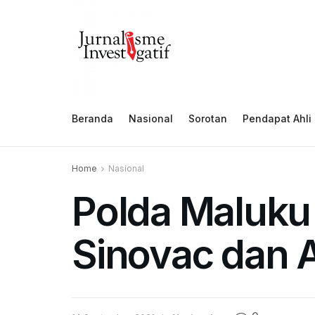
Beranda
Nasional
Sorotan
Pendapat Ahli
Home
Nasional
Polda Maluku
Sinovac dan 