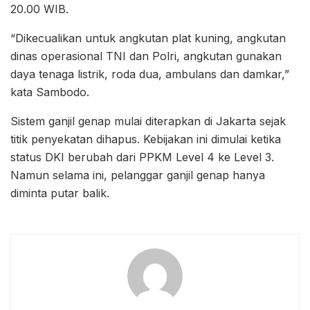
20.00 WIB.
“Dikecualikan untuk angkutan plat kuning, angkutan
dinas operasional TNI dan Polri, angkutan gunakan
daya tenaga listrik, roda dua, ambulans dan damkar,”
kata Sambodo.
Sistem ganjil genap mulai diterapkan di Jakarta sejak
titik penyekatan dihapus. Kebijakan ini dimulai ketika
status DKI berubah dari PPKM Level 4 ke Level 3.
Namun selama ini, pelanggar ganjil genap hanya
diminta putar balik.