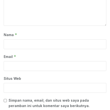
*
Nama
*
Email
Situs Web
Simpan nama, email, dan situs web saya pada
peramban ini untuk komentar saya berikutnya.