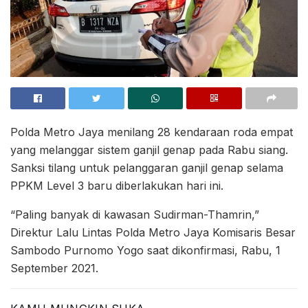
Polda Metro Jaya menilang 28 kendaraan roda empat
yang melanggar sistem ganjil genap pada Rabu siang.
Sanksi tilang untuk pelanggaran ganjil genap selama
PPKM Level 3 baru diberlakukan hari ini.
“Paling banyak di kawasan Sudirman-Thamrin,”
Direktur Lalu Lintas Polda Metro Jaya Komisaris Besar
Sambodo Purnomo Yogo saat dikonfirmasi, Rabu, 1
September 2021.