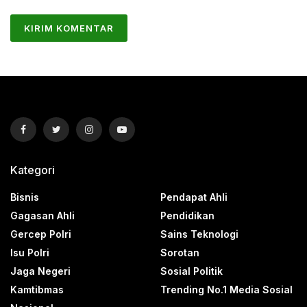
Kategori
Bisnis
Pendapat Ahli
Gagasan Ahli
Pendidikan
Gercep Polri
Sains Teknologi
Isu Polri
Sorotan
Jaga Negeri
Sosial Politik
Kamtibmas
Trending No.1 Media Sosial