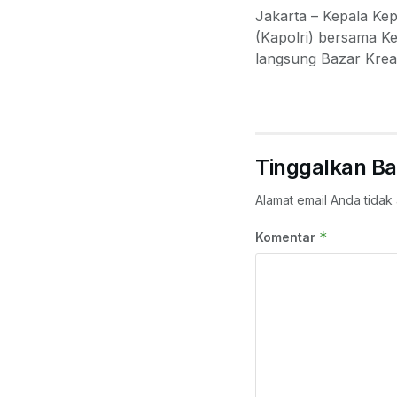
Jakarta – Kepala Kep
(Kapolri) bersama 
langsung Bazar Krea
Tinggalkan Ba
Alamat email Anda tidak 
*
Komentar