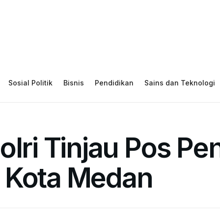
Sosial Politik
Bisnis
Pendidikan
Sains dan Teknologi
olri Tinjau Pos P
 Kota Medan