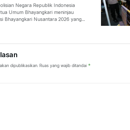
olisian Negara Republik Indonesia
Ketua Umum Bhayangkari meninjau
si Bhayangkari Nusantara 2026 yang...
lasan
*
akan dipublikasikan.
Ruas yang wajib ditandai