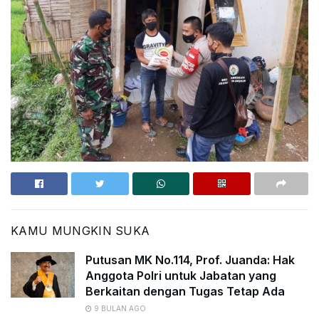
KAMU MUNGKIN SUKA
Putusan MK No.114, Prof. Juanda: Hak
Anggota Polri untuk Jabatan yang
Berkaitan dengan Tugas Tetap Ada
9 BULAN AGO