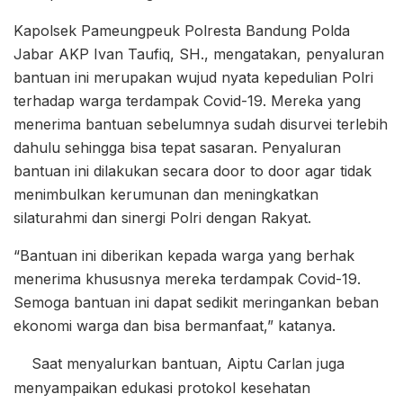
Kapolsek Pameungpeuk Polresta Bandung Polda
Jabar AKP Ivan Taufiq, SH., mengatakan, penyaluran
bantuan ini merupakan wujud nyata kepedulian Polri
terhadap warga terdampak Covid-19. Mereka yang
menerima bantuan sebelumnya sudah disurvei terlebih
dahulu sehingga bisa tepat sasaran. Penyaluran
bantuan ini dilakukan secara door to door agar tidak
menimbulkan kerumunan dan meningkatkan
silaturahmi dan sinergi Polri dengan Rakyat.
“Bantuan ini diberikan kepada warga yang berhak
menerima khususnya mereka terdampak Covid-19.
Semoga bantuan ini dapat sedikit meringankan beban
ekonomi warga dan bisa bermanfaat,” katanya.
Saat menyalurkan bantuan, Aiptu Carlan juga
menyampaikan edukasi protokol kesehatan