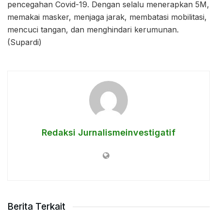
pencegahan Covid-19. Dengan selalu menerapkan 5M,
memakai masker, menjaga jarak, membatasi mobilitasi,
mencuci tangan, dan menghindari kerumunan.
(Supardi)
Redaksi Jurnalismeinvestigatif
Berita Terkait