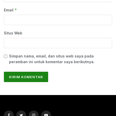
*
Email
Situs Web
Simpan nama, email, dan situs web saya pada
peramban ini untuk komentar saya berikutnya.