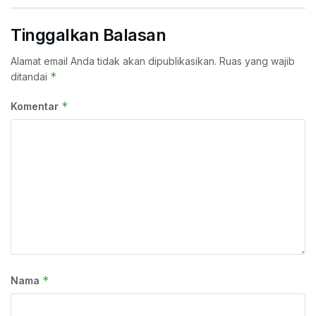
Tinggalkan Balasan
Alamat email Anda tidak akan dipublikasikan.
Ruas yang wajib
*
ditandai
*
Komentar
*
Nama