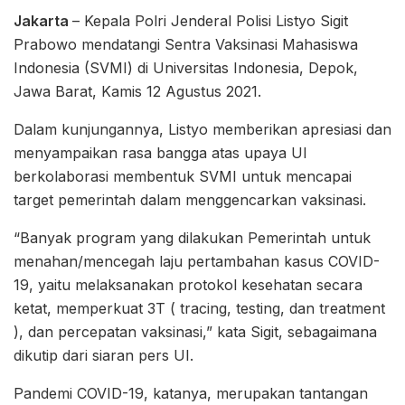
Jakarta
– Kepala Polri Jenderal Polisi Listyo Sigit
Prabowo mendatangi Sentra Vaksinasi Mahasiswa
Indonesia (SVMI) di Universitas Indonesia, Depok,
Jawa Barat, Kamis 12 Agustus 2021.
Dalam kunjungannya, Listyo memberikan apresiasi dan
menyampaikan rasa bangga atas upaya UI
berkolaborasi membentuk SVMI untuk mencapai
target pemerintah dalam menggencarkan vaksinasi.
“Banyak program yang dilakukan Pemerintah untuk
menahan/mencegah laju pertambahan kasus COVID-
19, yaitu melaksanakan protokol kesehatan secara
ketat, memperkuat 3T ( tracing, testing, dan treatment
), dan percepatan vaksinasi,” kata Sigit, sebagaimana
dikutip dari siaran pers UI.
Pandemi COVID-19, katanya, merupakan tantangan