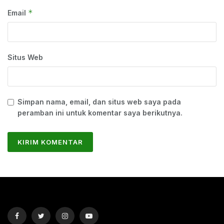
*
Email
Situs Web
Simpan nama, email, dan situs web saya pada
peramban ini untuk komentar saya berikutnya.