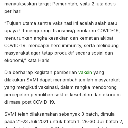
menyukseskan target Pemerintah, yaitu 2 juta dosis
per hari.
“Tujuan utama sentra vaksinasi ini adalah salah satu
upaya UI mengurangi transmisi/penularan COVID-19,
menurunkan angka kesakitan dan kematian akibat
COVID-19, mencapai herd immunity, serta melindungi
masyarakat agar tetap produktif secara sosial dan
ekonomi,” kata Haris.
Dia berharap kegiatan pemberian
vaksin
yang
dilakukan SVMI dapat menambah jumlah masyarakat
yang mengikuti vaksinasi, dalam rangka mendorong
percepatan pemulihan sektor kesehatan dan ekonomi
di masa post COVID-19.
SVMI telah dilaksanakan sebanyak 3 batch, dimulai
pada 21-23 Juli 2021 untuk batch 1, 28-30 Juli batch 2,