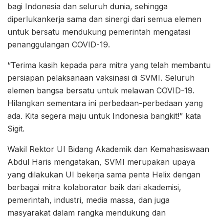
bagi Indonesia dan seluruh dunia, sehingga
diperlukankerja sama dan sinergi dari semua elemen
untuk bersatu mendukung pemerintah mengatasi
penanggulangan COVID-19.
“Terima kasih kepada para mitra yang telah membantu
persiapan pelaksanaan vaksinasi di SVMI. Seluruh
elemen bangsa bersatu untuk melawan COVID-19.
Hilangkan sementara ini perbedaan-perbedaan yang
ada. Kita segera maju untuk Indonesia bangkit!” kata
Sigit.
Wakil Rektor UI Bidang Akademik dan Kemahasiswaan
Abdul Haris mengatakan, SVMI merupakan upaya
yang dilakukan UI bekerja sama penta Helix dengan
berbagai mitra kolaborator baik dari akademisi,
pemerintah, industri, media massa, dan juga
masyarakat dalam rangka mendukung dan