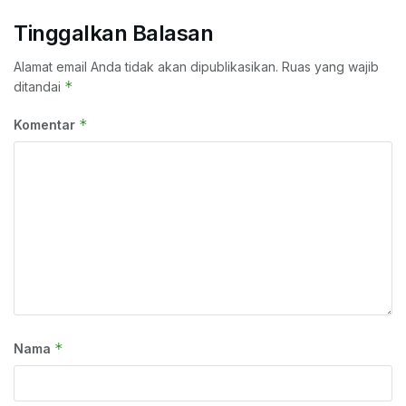
Tinggalkan Balasan
Alamat email Anda tidak akan dipublikasikan.
Ruas yang wajib
*
ditandai
*
Komentar
*
Nama