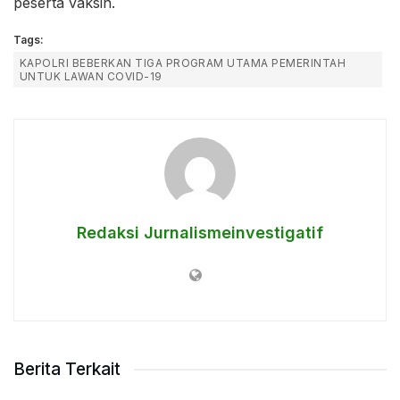
peserta vaksin.
Tags:
KAPOLRI BEBERKAN TIGA PROGRAM UTAMA PEMERINTAH
UNTUK LAWAN COVID-19
Redaksi Jurnalismeinvestigatif
Berita Terkait