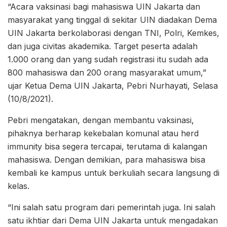
“Acara vaksinasi bagi mahasiswa UIN Jakarta dan
masyarakat yang tinggal di sekitar UIN diadakan Dema
UIN Jakarta berkolaborasi dengan TNI, Polri, Kemkes,
dan juga civitas akademika. Target peserta adalah
1.000 orang dan yang sudah registrasi itu sudah ada
800 mahasiswa dan 200 orang masyarakat umum,”
ujar Ketua Dema UIN Jakarta, Pebri Nurhayati, Selasa
(10/8/2021).
Pebri mengatakan, dengan membantu vaksinasi,
pihaknya berharap kekebalan komunal atau herd
immunity bisa segera tercapai, terutama di kalangan
mahasiswa. Dengan demikian, para mahasiswa bisa
kembali ke kampus untuk berkuliah secara langsung di
kelas.
“Ini salah satu program dari pemerintah juga. Ini salah
satu ikhtiar dari Dema UIN Jakarta untuk mengadakan