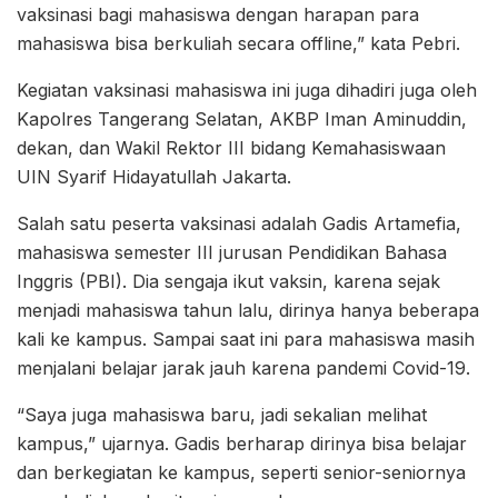
vaksinasi bagi mahasiswa dengan harapan para
mahasiswa bisa berkuliah secara offline,” kata Pebri.
Kegiatan vaksinasi mahasiswa ini juga dihadiri juga oleh
Kapolres Tangerang Selatan, AKBP Iman Aminuddin,
dekan, dan Wakil Rektor III bidang Kemahasiswaan
UIN Syarif Hidayatullah Jakarta.
Salah satu peserta vaksinasi adalah Gadis Artamefia,
mahasiswa semester III jurusan Pendidikan Bahasa
Inggris (PBI). Dia sengaja ikut vaksin, karena sejak
menjadi mahasiswa tahun lalu, dirinya hanya beberapa
kali ke kampus. Sampai saat ini para mahasiswa masih
menjalani belajar jarak jauh karena pandemi Covid-19.
“Saya juga mahasiswa baru, jadi sekalian melihat
kampus,” ujarnya. Gadis berharap dirinya bisa belajar
dan berkegiatan ke kampus, seperti senior-seniornya