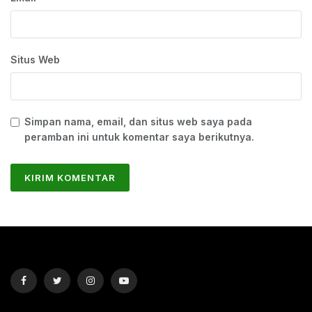
Situs Web
Simpan nama, email, dan situs web saya pada
peramban ini untuk komentar saya berikutnya.