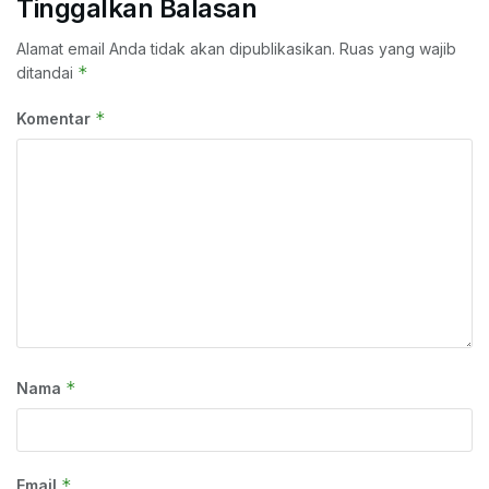
Tinggalkan Balasan
Alamat email Anda tidak akan dipublikasikan.
Ruas yang wajib
*
ditandai
*
Komentar
*
Nama
*
Email