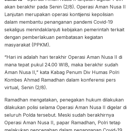
akan berakhir pada Senin (2/8). Operasi Aman Nusa II
Lanjutan merupakan operasi kontijensi kepolisian
dalam membantu penanganan pandemi Covid-19
sekaligus menindaklanjuti kebijakan pemerintah terkait
dengan pemberlakuan pembatasan kegiatan
masyarakat (PPKM).
“Hari ini adalah hari terakhir Operasi Aman Nusa II di
mana tepat pukul 24.00 WIB, maka berakhir sudah
Aman Nusa II,” kata Kabag Penum Div Humas Polri
Kombes Ahmad Ramadhan dalam konferensi pers
virtual, Senin (2/8).
Ramadhan mengatakan, penegakan hukum dilakukan
dilakukan polisi selama Operasi Aman Nusa II digelar di
seluruh Polda tersebut. Meski sudah berakhirnya
Operasi Aman Nusa II, papar Ramadhan, Polri tetap
melakukan pencegahan dalam penanganan Covid-19.