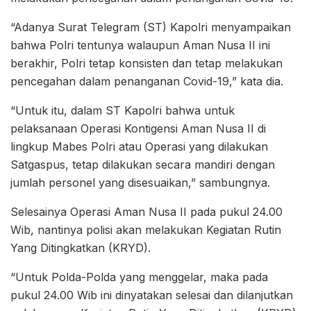
“Adanya Surat Telegram (ST) Kapolri menyampaikan
bahwa Polri tentunya walaupun Aman Nusa II ini
berakhir, Polri tetap konsisten dan tetap melakukan
pencegahan dalam penanganan Covid-19,” kata dia.
“Untuk itu, dalam ST Kapolri bahwa untuk
pelaksanaan Operasi Kontigensi Aman Nusa II di
lingkup Mabes Polri atau Operasi yang dilakukan
Satgaspus, tetap dilakukan secara mandiri dengan
jumlah personel yang disesuaikan,” sambungnya.
Selesainya Operasi Aman Nusa II pada pukul 24.00
Wib, nantinya polisi akan melakukan Kegiatan Rutin
Yang Ditingkatkan (KRYD).
“Untuk Polda-Polda yang menggelar, maka pada
pukul 24.00 Wib ini dinyatakan selesai dan dilanjutkan