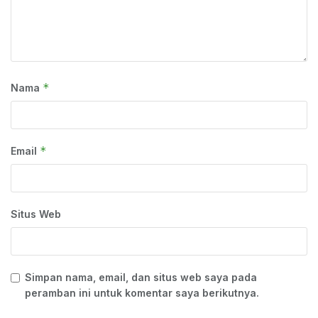
*
Nama
*
Email
Situs Web
Simpan nama, email, dan situs web saya pada
peramban ini untuk komentar saya berikutnya.