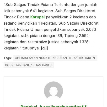
“Sub Satgas Tindak Pidana Tertentu dengan jumlah
lidik sebanyak 641 kegiatan. Sub Satgas Direktorat
Tindak Pidana
Korupsi
penyelidikan 2 kegiatan dan
sedang penyidikan 1 kegiatan. Sub Satgas Direktorat
Tindak Pidana Umum penyelidikan sebanyak 2.036
kegiatan, sidik pidana dengan 36, Tipiring 2.592
kegiatan dan restorative justice sebanyak 1.328
kegiatan,” tutupnya.
[gil]
Tags:
OPERASI AMAN NUSA II LANJUTAN BERAKHIR HARI INI
POLRI TANGANI RIBUAN KASUS
Redaksi Jurnalismeinvestigatif