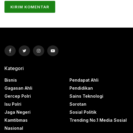
Kategori
Bisnis
Pendapat Ahli
Gagasan Ahli
Pendidikan
Gercep Polri
Sains Teknologi
Isu Polri
Sorotan
Jaga Negeri
Sosial Politik
Kamtibmas
Trending No.1 Media Sosial
Nasional