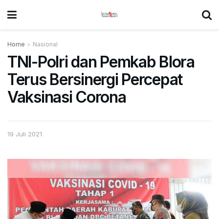
Home
Nasional
TNI-Polri dan Pemkab Blora
Terus Bersinergi Percepat
Vaksinasi Corona
19 Juli 2021