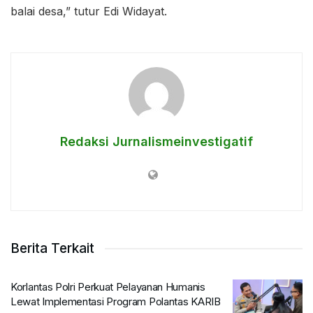
balai desa,” tutur Edi Widayat.
Redaksi Jurnalismeinvestigatif
Berita Terkait
Korlantas Polri Perkuat Pelayanan Humanis
Lewat Implementasi Program Polantas KARIB