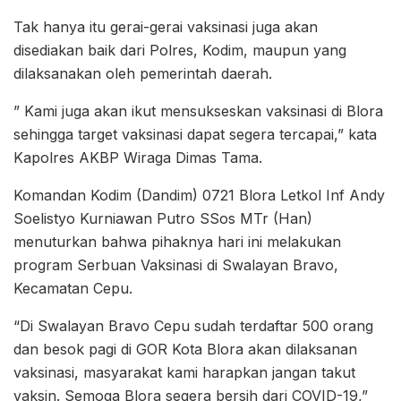
Tak hanya itu gerai-gerai vaksinasi juga akan
disediakan baik dari Polres, Kodim, maupun yang
dilaksanakan oleh pemerintah daerah.
” Kami juga akan ikut mensukseskan vaksinasi di Blora
sehingga target vaksinasi dapat segera tercapai,” kata
Kapolres AKBP Wiraga Dimas Tama.
Komandan Kodim (Dandim) 0721 Blora Letkol Inf Andy
Soelistyo Kurniawan Putro SSos MTr (Han)
menuturkan bahwa pihaknya hari ini melakukan
program Serbuan Vaksinasi di Swalayan Bravo,
Kecamatan Cepu.
“Di Swalayan Bravo Cepu sudah terdaftar 500 orang
dan besok pagi di GOR Kota Blora akan dilaksanan
vaksinasi, masyarakat kami harapkan jangan takut
vaksin. Semoga Blora segera bersih dari COVID-19,”