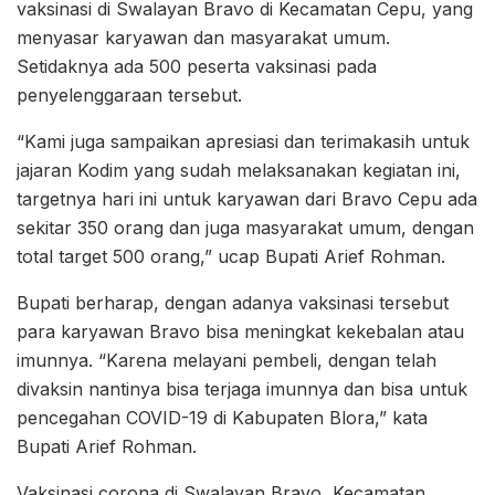
vaksinasi di Swalayan Bravo di Kecamatan Cepu, yang
menyasar karyawan dan masyarakat umum.
Setidaknya ada 500 peserta vaksinasi pada
penyelenggaraan tersebut.
“Kami juga sampaikan apresiasi dan terimakasih untuk
jajaran Kodim yang sudah melaksanakan kegiatan ini,
targetnya hari ini untuk karyawan dari Bravo Cepu ada
sekitar 350 orang dan juga masyarakat umum, dengan
total target 500 orang,” ucap Bupati Arief Rohman.
Bupati berharap, dengan adanya vaksinasi tersebut
para karyawan Bravo bisa meningkat kekebalan atau
imunnya. “Karena melayani pembeli, dengan telah
divaksin nantinya bisa terjaga imunnya dan bisa untuk
pencegahan COVID-19 di Kabupaten Blora,” kata
Bupati Arief Rohman.
Vaksinasi corona di Swalayan Bravo, Kecamatan