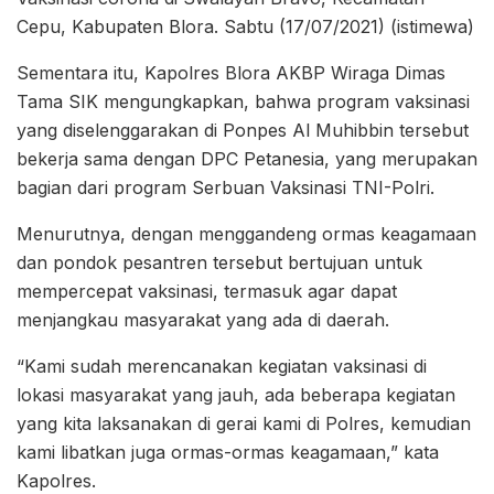
Cepu, Kabupaten Blora. Sabtu (17/07/2021) (istimewa)
Sementara itu, Kapolres Blora AKBP Wiraga Dimas
Tama SIK mengungkapkan, bahwa program vaksinasi
yang diselenggarakan di Ponpes Al Muhibbin tersebut
bekerja sama dengan DPC Petanesia, yang merupakan
bagian dari program Serbuan Vaksinasi TNI-Polri.
Menurutnya, dengan menggandeng ormas keagamaan
dan pondok pesantren tersebut bertujuan untuk
mempercepat vaksinasi, termasuk agar dapat
menjangkau masyarakat yang ada di daerah.
“Kami sudah merencanakan kegiatan vaksinasi di
lokasi masyarakat yang jauh, ada beberapa kegiatan
yang kita laksanakan di gerai kami di Polres, kemudian
kami libatkan juga ormas-ormas keagamaan,” kata
Kapolres.