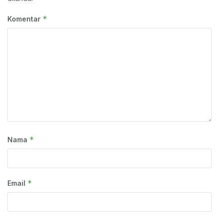
*
Komentar
*
Nama
*
Email