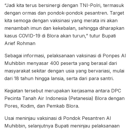
“Jadi kita terus bersinergi dengan TNI-Polri, termasuk
dengan ormas dan pondok-pondok pesantren. Target
kita semoga dengan vaksinasi yang merata ini akan
menambah imun dan kekebalan, sehingga diharapkan
kasus COVID-19 di Blora akan turun,” tutur Bupati
Arief Rohman
Sebagai informasi, pelaksanaan vaksinasi di Ponpes Al
Muhibbin menyasar 400 peserta yang berasal dari
masyarakat sekitar dengan usia yang bervariasi, mulai
dari 18 tahun hingga lansia, serta dari para santri.
Kegiatan tersebut merupakan kerjasama antara DPC
Pecinta Tanah Air Indonesia (Petanesia) Blora dengan
Pores, Kodim, dan Pemkab Blora.
Usai meninjau vaksinasi di Pondok Pesantren Al
Muhibbin, selanjutnya Bupati meninjau pelaksanaan