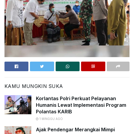
KAMU MUNGKIN SUKA
Korlantas Polri Perkuat Pelayanan
Humanis Lewat Implementasi Program
Polantas KARIB
1 MINGGU AGO
Ajak Pendengar Merangkai Mimpi