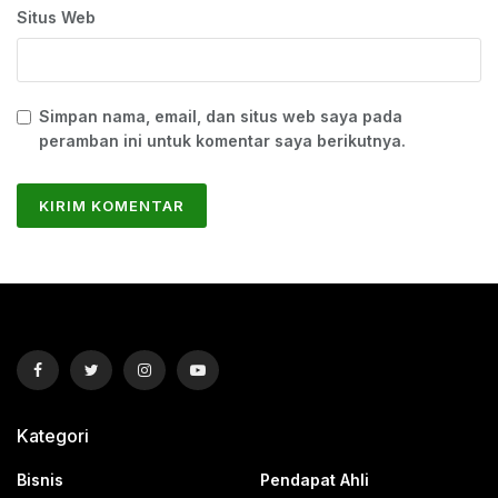
Situs Web
Simpan nama, email, dan situs web saya pada
peramban ini untuk komentar saya berikutnya.
Kategori
Bisnis
Pendapat Ahli