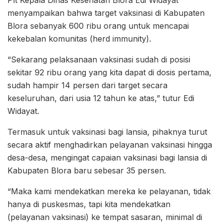
menyampaikan bahwa target vaksinasi di Kabupaten
Blora sebanyak 600 ribu orang untuk mencapai
kekebalan komunitas (herd immunity).
“Sekarang pelaksanaan vaksinasi sudah di posisi
sekitar 92 ribu orang yang kita dapat di dosis pertama,
sudah hampir 14 persen dari target secara
keseluruhan, dari usia 12 tahun ke atas,” tutur Edi
Widayat.
Termasuk untuk vaksinasi bagi lansia, pihaknya turut
secara aktif menghadirkan pelayanan vaksinasi hingga
desa-desa, mengingat capaian vaksinasi bagi lansia di
Kabupaten Blora baru sebesar 35 persen.
“Maka kami mendekatkan mereka ke pelayanan, tidak
hanya di puskesmas, tapi kita mendekatkan
(pelayanan vaksinasi) ke tempat sasaran, minimal di