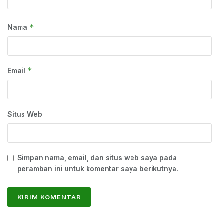
*
Nama
*
Email
Situs Web
Simpan nama, email, dan situs web saya pada
peramban ini untuk komentar saya berikutnya.