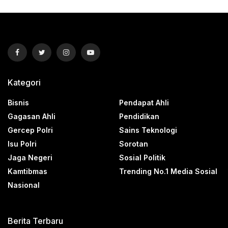
Kategori
Bisnis
Pendapat Ahli
Gagasan Ahli
Pendidikan
Gercep Polri
Sains Teknologi
Isu Polri
Sorotan
Jaga Negeri
Sosial Politik
Kamtibmas
Trending No.1 Media Sosial
Nasional
Berita Terbaru