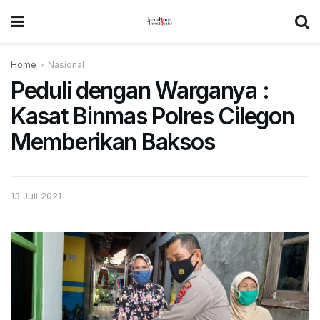
Home
Nasional
Peduli dengan Warganya :
Kasat Binmas Polres Cilegon
Memberikan Baksos
13 Juli 2021