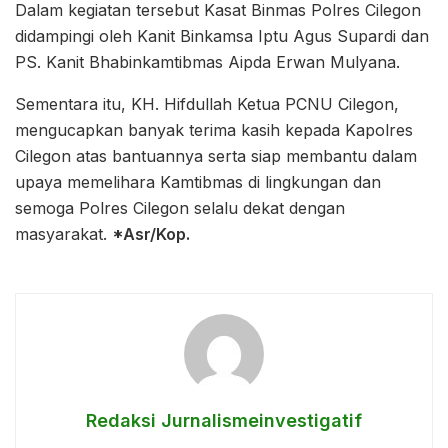
Dalam kegiatan tersebut Kasat Binmas Polres Cilegon
didampingi oleh Kanit Binkamsa Iptu Agus Supardi dan
PS. Kanit Bhabinkamtibmas Aipda Erwan Mulyana.
Sementara itu, KH. Hifdullah Ketua PCNU Cilegon,
mengucapkan banyak terima kasih kepada Kapolres
Cilegon atas bantuannya serta siap membantu dalam
upaya memelihara Kamtibmas di lingkungan dan
semoga Polres Cilegon selalu dekat dengan
masyarakat.
*Asr/Kop.
Redaksi Jurnalismeinvestigatif