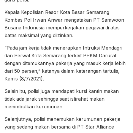
Kepala Kepolisian Resor Kota Besar Semarang
Kombes Pol Irwan Anwar mengatakan PT Samwoon
Busana Indonesia memperkerjakan pegawai di atas
batas maksimal yang diizinkan.
“Pada jam kerja tidak menerapkan Intruksi Mendagri
dan Perwal Kota Semarang terkait PPKM Darurat
dengan ditemukannya pekerja yang masuk kerja lebih
dari 50 persen,” katanya dalam keterangan tertulis,
Kamis (8/7/2021).
Selain itu, polisi juga mendapati kursi kantin makan
tidak ada jarak sehingga saat istirahat makan
menimbulkan kerumunan.
Selanjutnya, polisi menemukan kerumunan pekerja
yang sedang makan bersama di PT Star Alliance