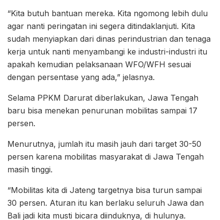
“Kita butuh bantuan mereka. Kita ngomong lebih dulu
agar nanti peringatan ini segera ditindaklanjuti. Kita
sudah menyiapkan dari dinas perindustrian dan tenaga
kerja untuk nanti menyambangi ke industri-industri itu
apakah kemudian pelaksanaan WFO/WFH sesuai
dengan persentase yang ada,” jelasnya.
Selama PPKM Darurat diberlakukan, Jawa Tengah
baru bisa menekan penurunan mobilitas sampai 17
persen.
Menurutnya, jumlah itu masih jauh dari target 30-50
persen karena mobilitas masyarakat di Jawa Tengah
masih tinggi.
“Mobilitas kita di Jateng targetnya bisa turun sampai
30 persen. Aturan itu kan berlaku seluruh Jawa dan
Bali jadi kita musti bicara diinduknya, di hulunya.