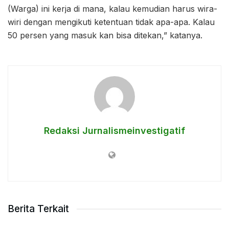
(Warga) ini kerja di mana, kalau kemudian harus wira-
wiri dengan mengikuti ketentuan tidak apa-apa. Kalau
50 persen yang masuk kan bisa ditekan,” katanya.
Redaksi Jurnalismeinvestigatif
Berita Terkait