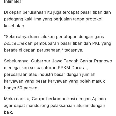
Intimates.
Di depan perusahaan itu juga terdapat pasar tiban dan
pedagang kaki lima yang berjualan tanpa protokol
kesehatan.
“Selanjutnya kami lalukan penutupan dengan garis
police line
dan pembubaran pasar tiban dan PKL yang
berada di depan perusahaan,” tegasnya.
Sebelumnya, Gubernur Jawa Tengah Ganjar Pranowo
menegaskan sesuai aturan PPKM Darurat,
perusahaan atau industri besar dengan jumlah
karyawan yang besar karyawan yang boleh masuk
hanya 50 persen.
Maka dari itu, Ganjar berkomunikasi dengan Apindo
agar dapat mendorong pelaksanaan aturan dengan
baik.