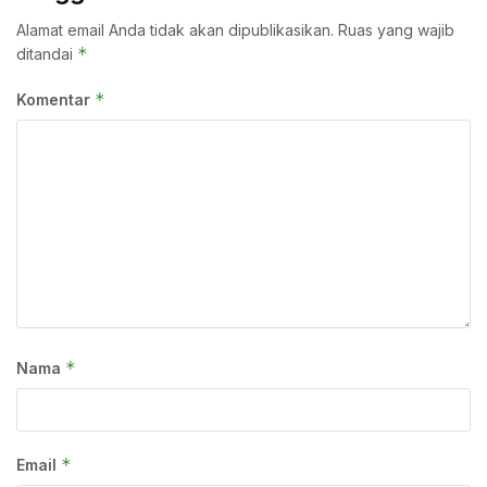
Alamat email Anda tidak akan dipublikasikan.
Ruas yang wajib
*
ditandai
*
Komentar
*
Nama
*
Email