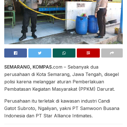
SEMARANG, KOMPAS.
com – Sebanyak dua
perusahaan di Kota Semarang, Jawa Tengah, disegel
polisi karena melanggar aturan Pemberlakuan
Pembatasan Kegiatan Masyarakat (PPKM) Darurat.
Perusahaan itu terletak di kawasan industri Candi
Gatot Subroto, Ngaliyan, yakni PT Samwoon Busana
Indonesia dan PT Star Alliance Intimates.