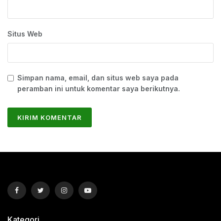
Situs Web
Simpan nama, email, dan situs web saya pada
peramban ini untuk komentar saya berikutnya.
Kategori