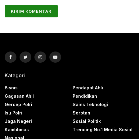
Kategori
Bisnis
Pendapat Ahli
Gagasan Ahli
Pendidikan
Gercep Polri
Sains Teknologi
Isu Polri
Sorotan
Jaga Negeri
Sosial Politik
Kamtibmas
Trending No.1 Media Sosial
Nasional