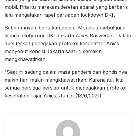
mobil. Pria itu merekam deretan aparat yang berbaris
lalu mengatakan ‘apel persiapan lockdown DKI’.
Sebelumnya diberitakan,apel di Monas tersebut juga
dihadiri Gubernur DKI Jakarta Anies Baswedan. Dalam
apel terkait penegakan protokol kesehatan. Anies
menyebut kondisi Jakarta saat ini semakin
mengkhawatirkan.
“Saat ini sedang dalam masa pandemi dan kondisinya
makin hari makin mengkhawatirkan. Karena itu, kita
semua bersiaga bersiap untuk menegakkan protokol
kesehatan,” ujar Anies, Jumat (18/6/2021).