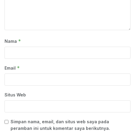
*
Nama
*
Email
Situs Web
Simpan nama, email, dan situs web saya pada
peramban ini untuk komentar saya berikutnya.