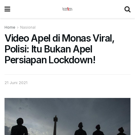
Home
Nasional
Video Apel di Monas Viral,
Polisi: Itu Bukan Apel
Persiapan Lockdown!
21 Juni 2021