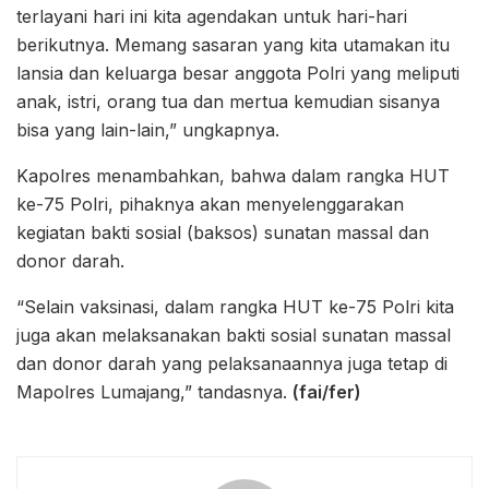
terlayani hari ini kita agendakan untuk hari-hari
berikutnya. Memang sasaran yang kita utamakan itu
lansia dan keluarga besar anggota Polri yang meliputi
anak, istri, orang tua dan mertua kemudian sisanya
bisa yang lain-lain,” ungkapnya.
Kapolres menambahkan, bahwa dalam rangka HUT
ke-75 Polri, pihaknya akan menyelenggarakan
kegiatan bakti sosial (baksos) sunatan massal dan
donor darah.
“Selain vaksinasi, dalam rangka HUT ke-75 Polri kita
juga akan melaksanakan bakti sosial sunatan massal
dan donor darah yang pelaksanaannya juga tetap di
Mapolres Lumajang,” tandasnya.
(fai/fer)