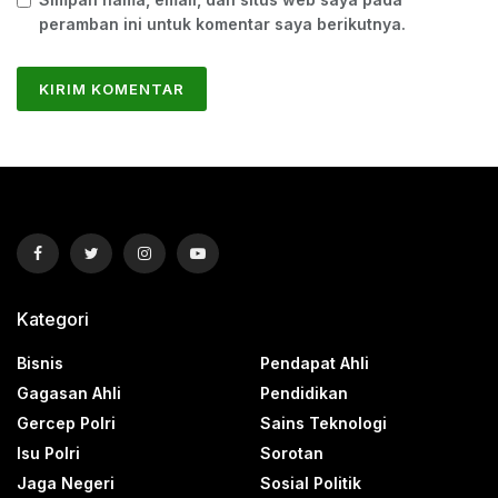
peramban ini untuk komentar saya berikutnya.
Kategori
Bisnis
Pendapat Ahli
Gagasan Ahli
Pendidikan
Gercep Polri
Sains Teknologi
Isu Polri
Sorotan
Jaga Negeri
Sosial Politik