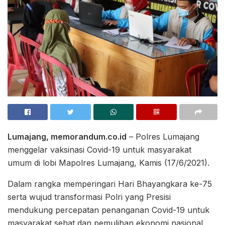
Lumajang, memorandum.co.id
– Polres Lumajang
menggelar vaksinasi Covid-19 untuk masyarakat
umum di lobi Mapolres Lumajang, Kamis (17/6/2021).
Dalam rangka memperingari Hari Bhayangkara ke-75
serta wujud transformasi Polri yang Presisi
mendukung percepatan penanganan Covid-19 untuk
masyarakat sehat dan pemulihan ekonomi nasional