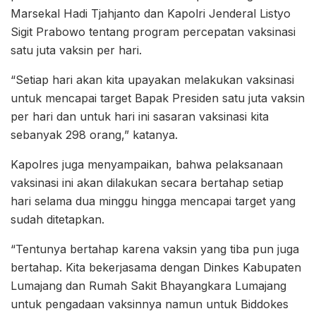
Marsekal Hadi Tjahjanto dan Kapolri Jenderal Listyo
Sigit Prabowo tentang program percepatan vaksinasi
satu juta vaksin per hari.
“Setiap hari akan kita upayakan melakukan vaksinasi
untuk mencapai target Bapak Presiden satu juta vaksin
per hari dan untuk hari ini sasaran vaksinasi kita
sebanyak 298 orang,” katanya.
Kapolres juga menyampaikan, bahwa pelaksanaan
vaksinasi ini akan dilakukan secara bertahap setiap
hari selama dua minggu hingga mencapai target yang
sudah ditetapkan.
“Tentunya bertahap karena vaksin yang tiba pun juga
bertahap. Kita bekerjasama dengan Dinkes Kabupaten
Lumajang dan Rumah Sakit Bhayangkara Lumajang
untuk pengadaan vaksinnya namun untuk Biddokes