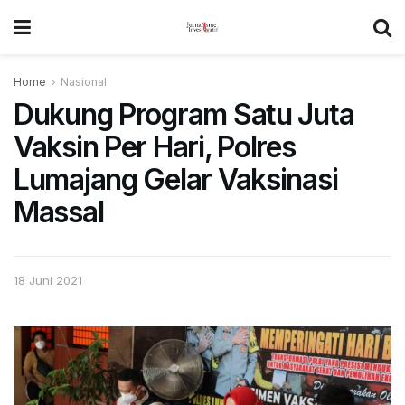
Home
Nasional
Dukung Program Satu Juta
Vaksin Per Hari, Polres
Lumajang Gelar Vaksinasi
Massal
18 Juni 2021