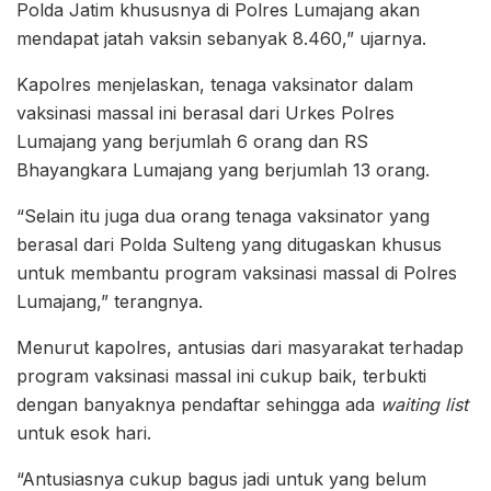
Polda Jatim khususnya di Polres Lumajang akan
mendapat jatah vaksin sebanyak 8.460,” ujarnya.
Kapolres menjelaskan, tenaga vaksinator dalam
vaksinasi massal ini berasal dari Urkes Polres
Lumajang yang berjumlah 6 orang dan RS
Bhayangkara Lumajang yang berjumlah 13 orang.
“Selain itu juga dua orang tenaga vaksinator yang
berasal dari Polda Sulteng yang ditugaskan khusus
untuk membantu program vaksinasi massal di Polres
Lumajang,” terangnya.
Menurut kapolres, antusias dari masyarakat terhadap
program vaksinasi massal ini cukup baik, terbukti
dengan banyaknya pendaftar sehingga ada
waiting list
untuk esok hari.
“Antusiasnya cukup bagus jadi untuk yang belum