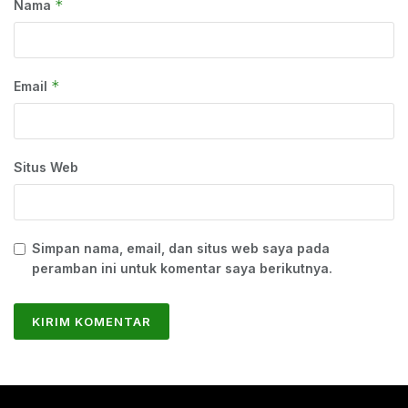
*
Nama
*
Email
Situs Web
Simpan nama, email, dan situs web saya pada
peramban ini untuk komentar saya berikutnya.