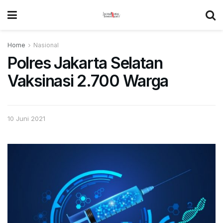
Home
Nasional
Polres Jakarta Selatan
Vaksinasi 2.700 Warga
10 Juni 2021