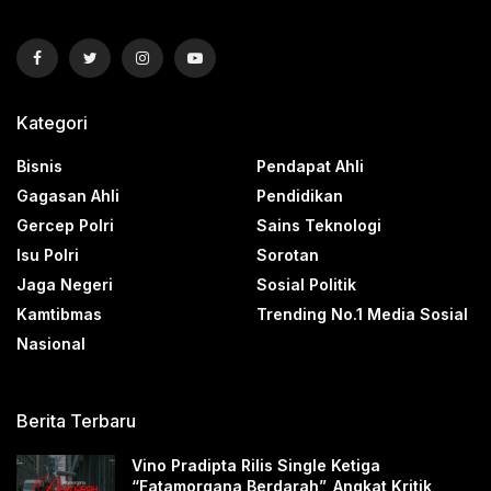
Kategori
Bisnis
Pendapat Ahli
Gagasan Ahli
Pendidikan
Gercep Polri
Sains Teknologi
Isu Polri
Sorotan
Jaga Negeri
Sosial Politik
Kamtibmas
Trending No.1 Media Sosial
Nasional
Berita Terbaru
Vino Pradipta Rilis Single Ketiga
“Fatamorgana Berdarah”, Angkat Kritik