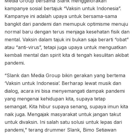
Media Group bersama Slank menggelorakan
kampanye sosial bertajuk “Vaksin untuk Indonesia”.
Kampanye ini adalah upaya untuk bersama-sama
bangkit dari pandemi dan memupuk optimisme menuju
normal baru dengan terus menjaga kesehatan fisik dan
mental. Vaksin dalam tajuk ini bukan saja berarti “obat”
atau “anti-virus”, tetapi juga upaya untuk menguatkan
kembali mental dan spirit kita di tengah kesulitan akibat
pandemi.
“Slank dan Media Group bikin gerakan yang bertema
‘Vaksin untuk Indonesia’. Berharap lewat musik dan
dialog, acara ini bisa menyemangati dampak pandemi
yang mengenai kehidupan kita, supaya tetap
semangat. Kita hibur supaya senang, supaya imun kita
naik juga. Mengajak masyarakat untuk jangan takut
untuk divaksin. Ini salah satu solusi untuk lepas dari
pandemi,” terang drummer Slank, Bimo Setiawan