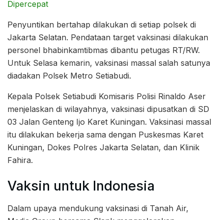
Dipercepat
Penyuntikan bertahap dilakukan di setiap polsek di
Jakarta Selatan. Pendataan target vaksinasi dilakukan
personel bhabinkamtibmas dibantu petugas RT/RW.
Untuk Selasa kemarin, vaksinasi massal salah satunya
diadakan Polsek Metro Setiabudi.
Kepala Polsek Setiabudi Komisaris Polisi Rinaldo Aser
menjelaskan di wilayahnya, vaksinasi dipusatkan di SD
03 Jalan Genteng Ijo Karet Kuningan. Vaksinasi massal
itu dilakukan bekerja sama dengan Puskesmas Karet
Kuningan, Dokes Polres Jakarta Selatan, dan Klinik
Fahira.
Vaksin untuk Indonesia
Dalam upaya mendukung vaksinasi di Tanah Air,