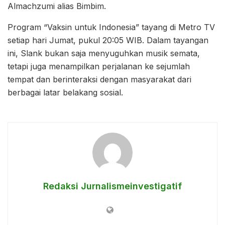
Almachzumi alias Bimbim.
Program “Vaksin untuk Indonesia” tayang di Metro TV
setiap hari Jumat, pukul 20:05 WIB. Dalam tayangan
ini, Slank bukan saja menyuguhkan musik semata,
tetapi juga menampilkan perjalanan ke sejumlah
tempat dan berinteraksi dengan masyarakat dari
berbagai latar belakang sosial.
Redaksi Jurnalismeinvestigatif