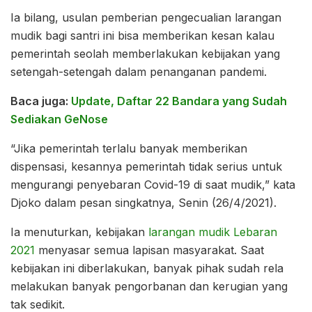
Ia bilang, usulan pemberian pengecualian larangan
mudik bagi santri ini bisa memberikan kesan kalau
pemerintah seolah memberlakukan kebijakan yang
setengah-setengah dalam penanganan pandemi.
Baca juga:
Update, Daftar 22 Bandara yang Sudah
Sediakan GeNose
“Jika pemerintah terlalu banyak memberikan
dispensasi, kesannya pemerintah tidak serius untuk
mengurangi penyebaran Covid-19 di saat mudik,” kata
Djoko dalam pesan singkatnya, Senin (26/4/2021).
Ia menuturkan, kebijakan
larangan mudik Lebaran
2021
menyasar semua lapisan masyarakat. Saat
kebijakan ini diberlakukan, banyak pihak sudah rela
melakukan banyak pengorbanan dan kerugian yang
tak sedikit.