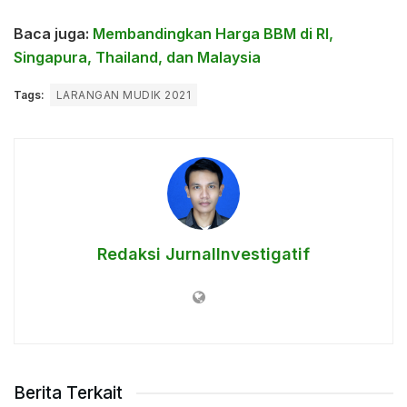
Baca juga:
Membandingkan Harga BBM di RI,
Singapura, Thailand, dan Malaysia
Tags:
LARANGAN MUDIK 2021
Redaksi JurnalInvestigatif
Berita Terkait