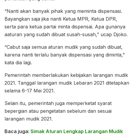
“Nanti akan banyak pihak yang meminta dispensasi.
Bayangkan saja jika nanti Ketua MPR, Ketua DPR,
serta para ketua partai minta dispensai. Apa gunanya
aaturan yang sudah dibuat susah-susah,” ucap Djoko.
“Cabut saja semua aturan mudik yang sudah dibuat,
karena nanti terlalu banyak dispensasi yang diminta,”
kata dia lagi.
Pemerintah memberlakukan kebijakan larangan mudik
2021. Tanggal larangan mudik Lebaran 2021 ditetapkan
selama 6-17 Mei 2021.
Selain itu, pemerintah juga memperketat syarat
bepergian atau pengetatan sebelum dan sesuai
larangan mudik 2021.
Baca juga:
Simak Aturan Lengkap Larangan Mudik