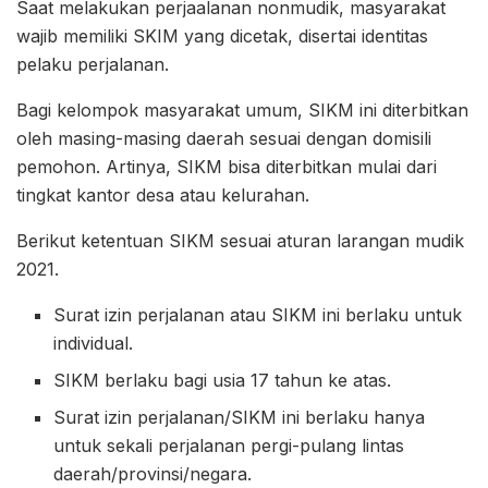
Saat melakukan perjaalanan nonmudik, masyarakat
wajib memiliki SKIM yang dicetak, disertai identitas
pelaku perjalanan.
Bagi kelompok masyarakat umum, SIKM ini diterbitkan
oleh masing-masing daerah sesuai dengan domisili
pemohon. Artinya, SIKM bisa diterbitkan mulai dari
tingkat kantor desa atau kelurahan.
Berikut ketentuan SIKM sesuai aturan larangan mudik
2021.
Surat izin perjalanan atau SIKM ini berlaku untuk
individual.
SIKM berlaku bagi usia 17 tahun ke atas.
Surat izin perjalanan/SIKM ini berlaku hanya
untuk sekali perjalanan pergi-pulang lintas
daerah/provinsi/negara.