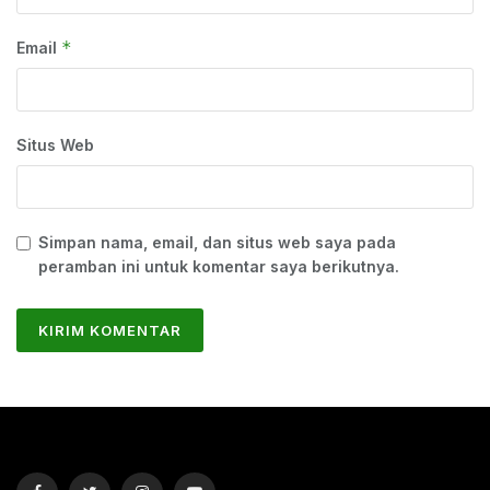
*
Email
Situs Web
Simpan nama, email, dan situs web saya pada
peramban ini untuk komentar saya berikutnya.