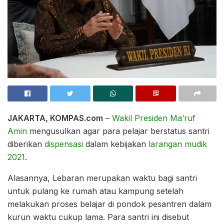
JAKARTA, KOMPAS.com
–
Wakil Presiden
Ma’ruf
Amin
mengusulkan agar para pelajar berstatus santri
diberikan
dispensasi
dalam kebijakan
larangan mudik
2021
.
Alasannya, Lebaran merupakan waktu bagi santri
untuk pulang ke rumah atau kampung setelah
melakukan proses belajar di pondok pesantren dalam
kurun waktu cukup lama. Para santri ini disebut