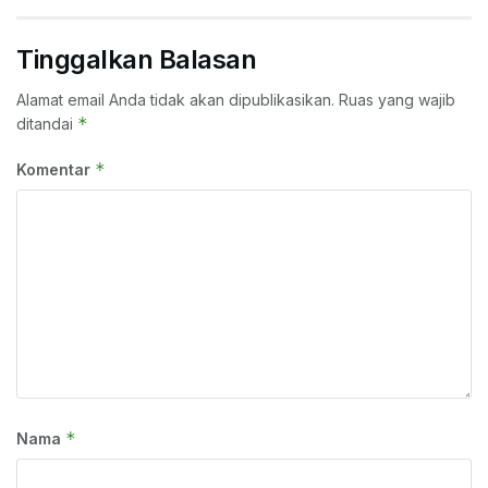
Tinggalkan Balasan
Alamat email Anda tidak akan dipublikasikan.
Ruas yang wajib
*
ditandai
*
Komentar
*
Nama