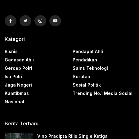
Kategori
Bisnis
Pendapat Ahli
Gagasan Ahli
Pendidikan
Gercep Polri
Sains Teknologi
Isu Polri
Sorotan
Jaga Negeri
Sosial Politik
Kamtibmas
Trending No.1 Media Sosial
Nasional
Berita Terbaru
Vino Pradipta Rilis Single Ketiga