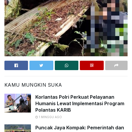
KAMU MUNGKIN SUKA
Korlantas Polri Perkuat Pelayanan
Humanis Lewat Implementasi Program
Polantas KARIB
1 MINGGU AGO
Puncak Jaya Kompak: Pemerintah dan