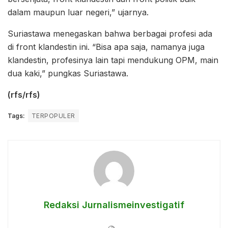
dalam maupun luar negeri,” ujarnya.
Suriastawa menegaskan bahwa berbagai profesi ada
di front klandestin ini. “Bisa apa saja, namanya juga
klandestin, profesinya lain tapi mendukung OPM, main
dua kaki,” pungkas Suriastawa.
(rfs/rfs)
Tags:
TERPOPULER
Redaksi Jurnalismeinvestigatif