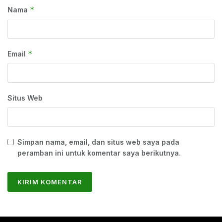
*
Nama
*
Email
Situs Web
Simpan nama, email, dan situs web saya pada
peramban ini untuk komentar saya berikutnya.