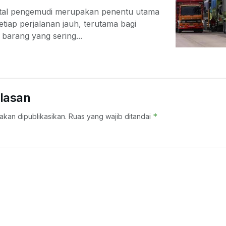
ental pengemudi merupakan penentu utama
tiap perjalanan jauh, terutama bagi
barang yang sering...
lasan
*
akan dipublikasikan.
Ruas yang wajib ditandai