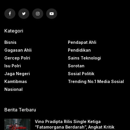
Kategori
Bisnis
Pendapat Ahli
Gagasan Ahli
Pendidikan
Gercep Polri
Sains Teknologi
Isu Polri
Sorotan
Jaga Negeri
Sosial Politik
Kamtibmas
Trending No.1 Media Sosial
Nasional
Berita Terbaru
Vino Pradipta Rilis Single Ketiga
“Fatamorgana Berdarah”, Angkat Kritik