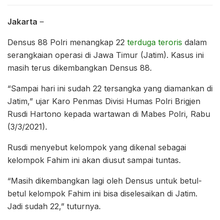
Jakarta
–
Densus 88 Polri menangkap 22
terduga teroris
dalam
serangkaian operasi di Jawa Timur (Jatim). Kasus ini
masih terus dikembangkan Densus 88.
“Sampai hari ini sudah 22 tersangka yang diamankan di
Jatim,” ujar Karo Penmas Divisi Humas Polri Brigjen
Rusdi Hartono kepada wartawan di Mabes Polri, Rabu
(3/3/2021).
Rusdi menyebut kelompok yang dikenal sebagai
kelompok Fahim ini akan diusut sampai tuntas.
“Masih dikembangkan lagi oleh Densus untuk betul-
betul kelompok Fahim ini bisa diselesaikan di Jatim.
Jadi sudah 22,” tuturnya.