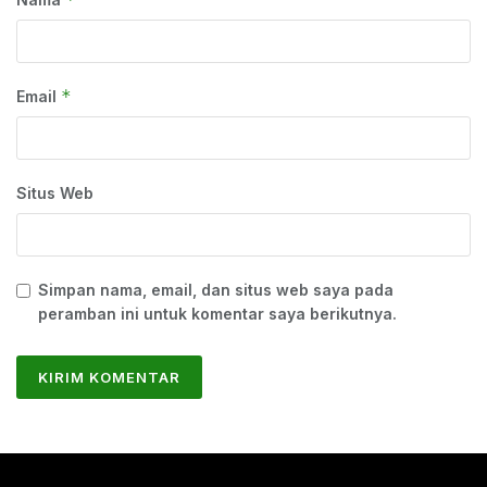
*
Email
Situs Web
Simpan nama, email, dan situs web saya pada
peramban ini untuk komentar saya berikutnya.